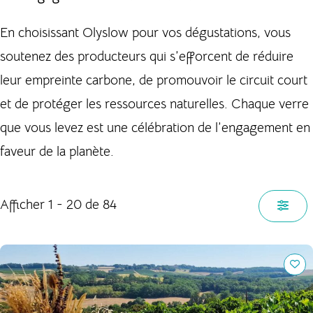
En choisissant Olyslow pour vos dégustations, vous
soutenez des producteurs qui s’efforcent de réduire
leur empreinte carbone, de promouvoir le circuit court
et de protéger les ressources naturelles. Chaque verre
que vous levez est une célébration de l’engagement en
faveur de la planète.
Afficher 1 - 20 de 84
Domaine de Polignac, partage et savoir-faire.