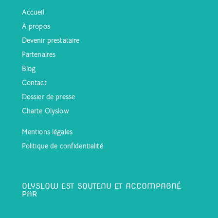
Accueil
À propos
Devenir prestataire
Partenaires
Blog
Contact
Dossier de presse
Charte Olyslow
Mentions légales
Politique de confidentialité
OLYSLOW EST SOUTENU ET ACCOMPAGNÉ
PAR