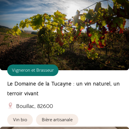
Vigneron et Brasseur
Le Domaine de la Tucayne : un vin naturel, un
terroir vivant
Bouillac, 82600
Vin bio
Bière artisanale