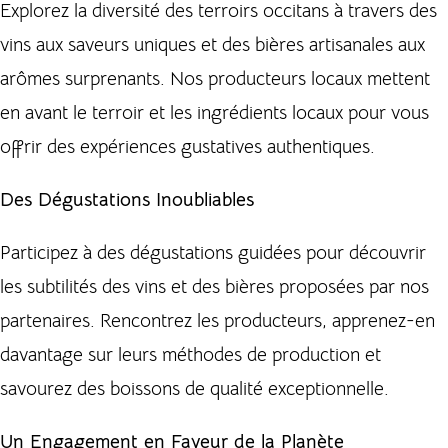
Explorez la diversité des terroirs occitans à travers des
vins aux saveurs uniques et des bières artisanales aux
arômes surprenants. Nos producteurs locaux mettent
en avant le terroir et les ingrédients locaux pour vous
offrir des expériences gustatives authentiques.
Des Dégustations Inoubliables
Participez à des dégustations guidées pour découvrir
les subtilités des vins et des bières proposées par nos
partenaires. Rencontrez les producteurs, apprenez-en
davantage sur leurs méthodes de production et
savourez des boissons de qualité exceptionnelle.
Un Engagement en Faveur de la Planète