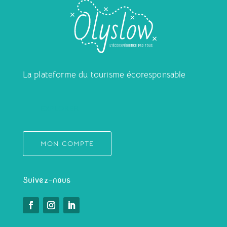
La plateforme du tourisme écoresponsable
EXPLORER
MON COMPTE
Suivez-nous