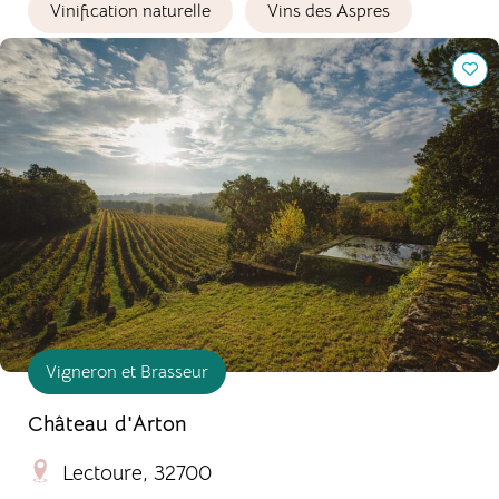
Vinification naturelle
Vins des Aspres
Château d'Arton
Vigneron et Brasseur
Château d'Arton
Lectoure, 32700