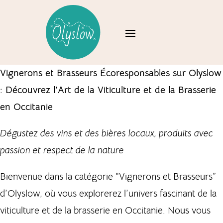
Vignerons et Brasseurs Écoresponsables sur Olyslow
: Découvrez l’Art de la Viticulture et de la Brasserie
en Occitanie
Dégustez des vins et des bières locaux, produits avec
passion et respect de la nature
Bienvenue dans la catégorie “Vignerons et Brasseurs”
d’Olyslow, où vous explorerez l’univers fascinant de la
viticulture et de la brasserie en Occitanie. Nous vous