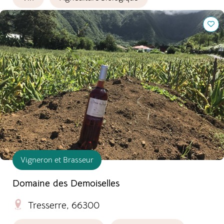
Domaine des Demoiselles
Vigneron et Brasseur
Domaine des Demoiselles
Tresserre, 66300