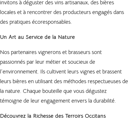
invitons à déguster des vins artisanaux, des bières
locales et à rencontrer des producteurs engagés dans
des pratiques écoresponsables.
Un Art au Service de la Nature
Nos partenaires vignerons et brasseurs sont
passionnés par leur métier et soucieux de
l’environnement. Ils cultivent leurs vignes et brassent
leurs bières en utilisant des méthodes respectueuses de
la nature. Chaque bouteille que vous dégustez
témoigne de leur engagement envers la durabilité.
Découvrez la Richesse des Terroirs Occitans