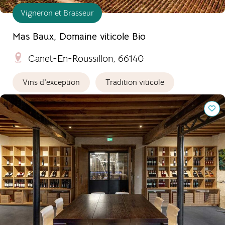
Vigneron et Brasseur
Mas Baux, Domaine viticole Bio
Canet-En-Roussillon, 66140
Vins d'exception
Tradition viticole
Château de Herrebouc