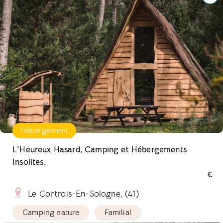
Hébergement
L'Heureux Hasard, Camping et Hébergements
Insolites.
€
Le Controis-En-Sologne, (41)
Camping nature
Familial