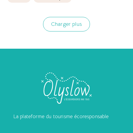
Charger plus
La plateforme du tourisme écoresponsable