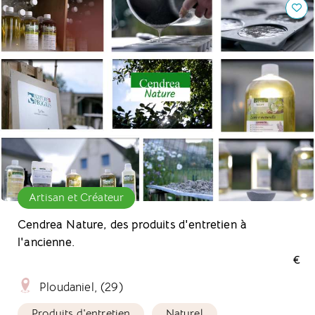
Artisan et Créateur
Cendrea Nature, des produits d'entretien à
l'ancienne.
€
Ploudaniel, (29)
Produits d'entretien
Naturel