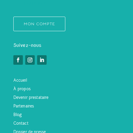
EXPLORER
MON COMPTE
Suivez-nous
Accueil
À propos
Devenir prestataire
Partenaires
Blog
Contact
Dossier de presse