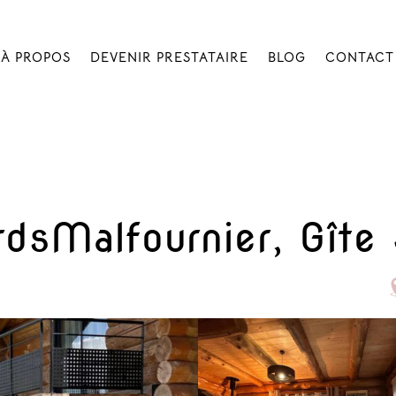
À PROPOS
DEVENIR PRESTATAIRE
BLOG
CONTACT
dsMalfournier, Gîte 