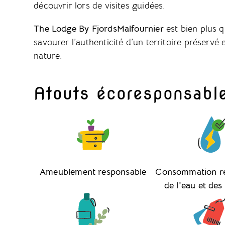
découvrir lors de visites guidées.
The Lodge By FjordsMalfournier
est bien plus qu
savourer l’authenticité d’un territoire préservé 
nature.
Atouts écoresponsabl
Ameublement responsable
Consommation r
de l'eau et des