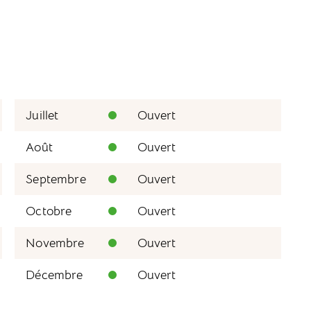
Juillet
Ouvert
Août
Ouvert
Septembre
Ouvert
Octobre
Ouvert
Novembre
Ouvert
Décembre
Ouvert