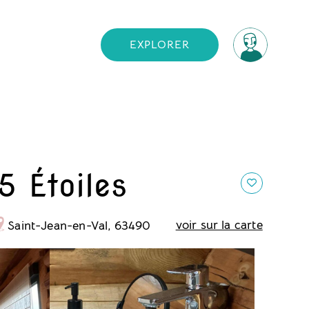
EXPLORER
5 Étoiles
voir sur la carte
Saint-Jean-en-Val, 63490