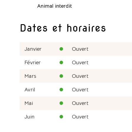
Animal interdit
Dates et horaires
Janvier
Ouvert
Février
Ouvert
Mars
Ouvert
Avril
Ouvert
Mai
Ouvert
Juin
Ouvert