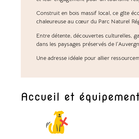
Construit en bois massif local, ce gîte é
chaleureuse au cœur du Parc Naturel Rég
Entre détente, découvertes culturelles, g
dans les paysages préservés de l’Auvergne
Une adresse idéale pour allier ressource
Accueil et équipemen