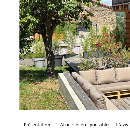
Présentation
Atouts écoresponsables
L'avis