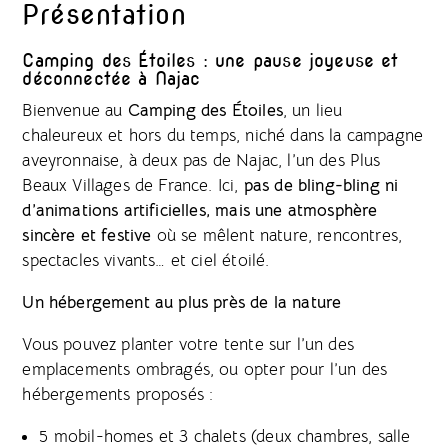
Présentation
Camping des Étoiles : une pause joyeuse et
déconnectée à Najac
Bienvenue au
Camping des Étoiles
, un lieu
chaleureux et hors du temps, niché dans la campagne
aveyronnaise, à deux pas de Najac, l’un des Plus
Beaux Villages de France. Ici,
pas de bling-bling ni
d’animations artificielles, mais une atmosphère
sincère et festive
où se mêlent nature, rencontres,
spectacles vivants… et ciel étoilé.
Un hébergement au plus près de la nature
Vous pouvez planter votre tente sur l’un des
emplacements ombragés, ou opter pour l’un des
hébergements proposés :
5 mobil-homes et 3 chalets (deux chambres, salle