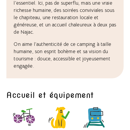
l’essentiel. Ici, pas de superflu, mais une vraie
richesse humaine, des soirées conviviales sous
le chapiteau, une restauration locale et
généreuse, et un accueil chaleureux à deux pas
de Najac.
On aime l’authenticité de ce camping à taille
humaine, son esprit bohème et sa vision du
tourisme : douce, accessible et joyeusement
engagée.
Accueil et équipement