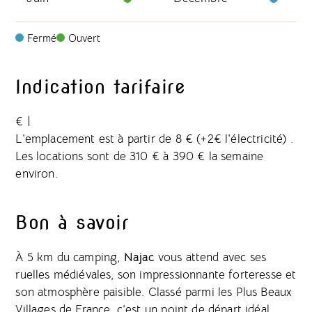
Fermé
Ouvert
Indication tarifaire
€
|
L'emplacement est à partir de 8 € (+2€ l'électricité) .
Les locations sont de 310 € à 390 € la semaine
environ.
Bon à savoir
À 5 km du camping,
Najac
vous attend avec ses
ruelles médiévales, son impressionnante forteresse et
son atmosphère paisible. Classé parmi les Plus Beaux
Villages de France, c’est un point de départ idéal