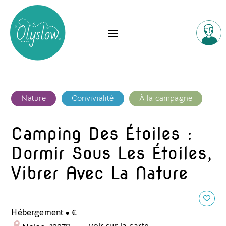
Nature
Convivialité
À la campagne
Camping Des Étoiles :
Dormir Sous Les Étoiles,
Vibrer Avec La Nature
.
Hébergement
€