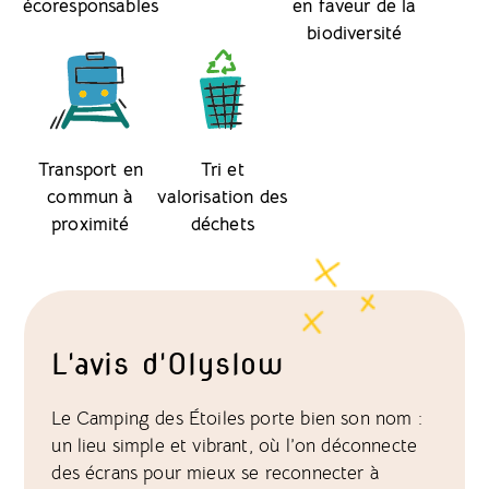
écoresponsables
en faveur de la
biodiversité
Transport en
Tri et
commun à
valorisation des
proximité
déchets
L'avis d'Olyslow
Le Camping des Étoiles porte bien son nom :
un lieu simple et vibrant, où l’on déconnecte
des écrans pour mieux se reconnecter à