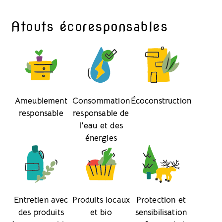
Atouts écoresponsables
Ameublement
Consommation
Écoconstruction
responsable
responsable de
l'eau et des
énergies
Entretien avec
Produits locaux
Protection et
des produits
et bio
sensibilisation