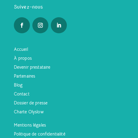
Suivez-nous
Accueil
À propos
Devenir prestataire
Partenaires
Blog
Contact
Dossier de presse
Charte Olyslow
Mentions légales
Politique de confidentialité