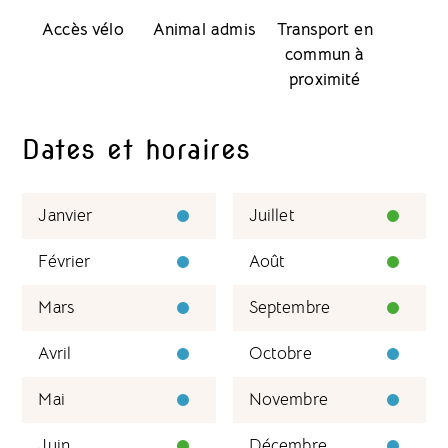
Accès vélo
Animal admis
Transport en
commun à
proximité
Dates et horaires
Janvier
Juillet
Février
Août
Mars
Septembre
Avril
Octobre
Mai
Novembre
Juin
Décembre