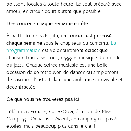
boissons locales à toute heure. Le tout préparé avec
amour, en circuit court autant que possible.
Des concerts chaque semaine en été
À partir du mois de juin,
un concert est proposé
chaque semaine
sous le chapiteau du camping.
La
programmation
est volontairement
éclectique
:
chanson française, rock, reggae, musique du monde
ou jazz… Chaque soirée musicale est une belle
occasion de se retrouver, de danser ou simplement
de savourer l’instant dans une ambiance conviviale et
décontractée.
Ce que vous ne trouverez pas ici :
Télé, micro-ondes, Coca-Cola, élection de Miss
Camping… On vous prévient, ce camping n’a pas 4
étoiles, mais beaucoup plus dans le ciel !