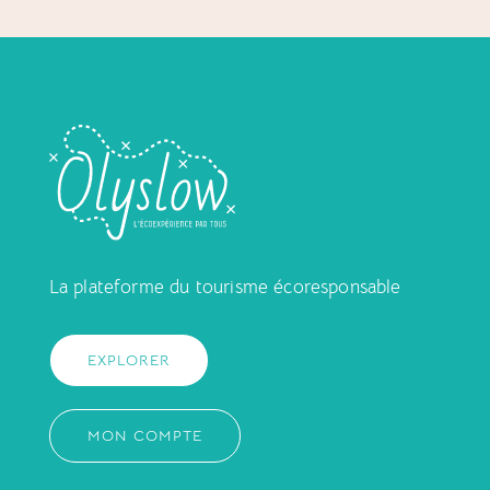
La plateforme du tourisme écoresponsable
EXPLORER
MON COMPTE