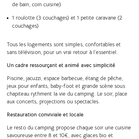
de bain, coin cuisine)
1 roulotte (3 couchages) et 1 petite caravane (2
couchages)
Tous les logements sont simples, confortables et
sans télévision, pour un vrai retour à l’essentiel.
Un cadre ressourçant et animé avec simplicité
Piscine, jacuzzi, espace barbecue, étang de pêche,
jeux pour enfants, baby-foot et grande scène sous
chapiteau rythment la vie du camping. Le soir, place
aux concerts, projections ou spectacles.
Restauration conviviale et locale
Le resto du camping propose chaque soir une cuisine
savoureuse entre 8 et 10€, avec glaces bio et