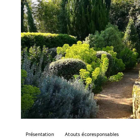
Présentation
Atouts écoresponsables