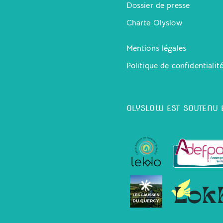
Dossier de presse
Charte Olyslow
Mentions légales
Politique de confidentialit
OLYSLOW EST SOUTENU