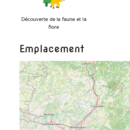
Découverte de la faune et la
flore
Emplacement