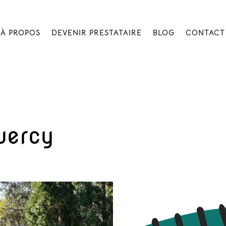
À PROPOS
DEVENIR PRESTATAIRE
BLOG
CONTACT
uercy