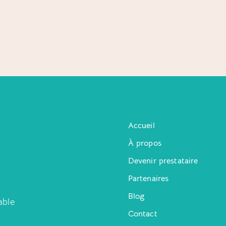
Accueil
À propos
Devenir prestataire
Partenaires
Blog
able
Contact