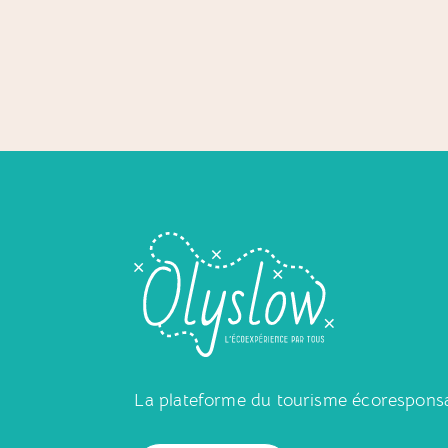
La plateforme du tourisme écorespons