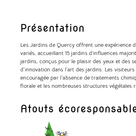
Présentation
Les Jardins de Quercy offrent une expérience d
variés, accueillant 15 jardins d’influences major
jardins, conçus pour le plaisir des yeux et des s
d’innovation dans l’art des jardins. Les visiteurs
encouragée par l’absence de traitements chimiqu
florale et les nombreuses structures végétales r
Atouts écoresponsabl