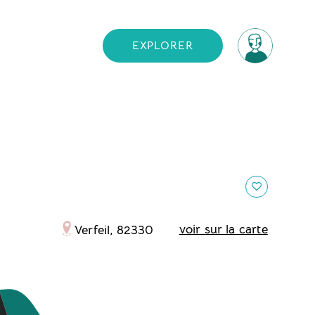
EXPLORER
voir sur la carte
Verfeil, 82330