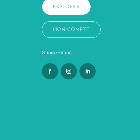
EXPLORER
MON COMPTE
Suivez-nous