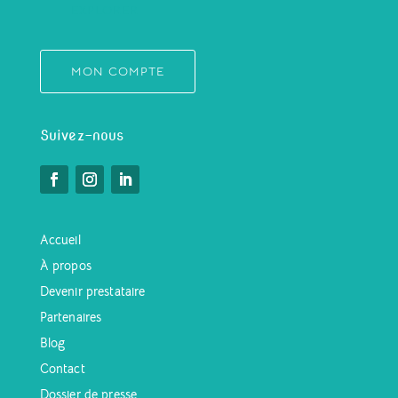
EXPLORER
MON COMPTE
Suivez-nous
Accueil
À propos
Devenir prestataire
Partenaires
Blog
Contact
Dossier de presse