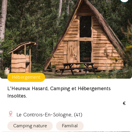
Hébergement
L'Heureux Hasard, Camping et Hébergements
Insolites.
€
Le Controis-En-Sologne, (41)
Camping nature
Familial