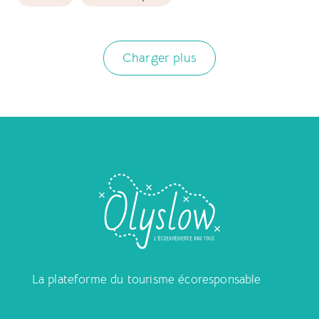
Charger plus
La plateforme du tourisme écoresponsable