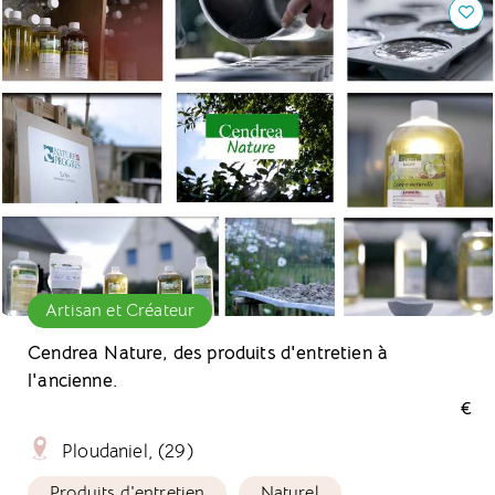
Artisan et Créateur
Cendrea Nature, des produits d'entretien à
l'ancienne.
€
Ploudaniel, (29)
Produits d'entretien
Naturel