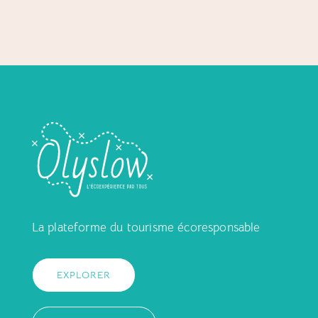
La plateforme du tourisme écoresponsable
EXPLORER