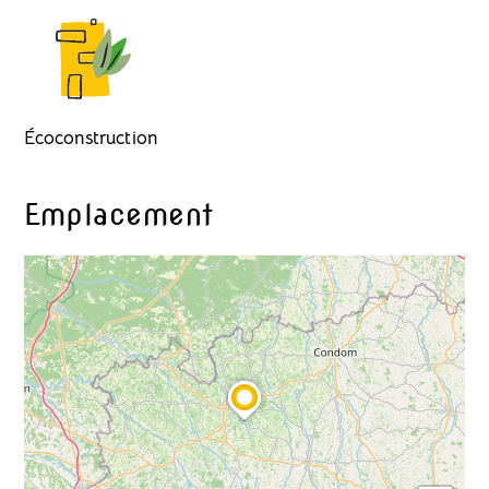
Écoconstruction
Emplacement