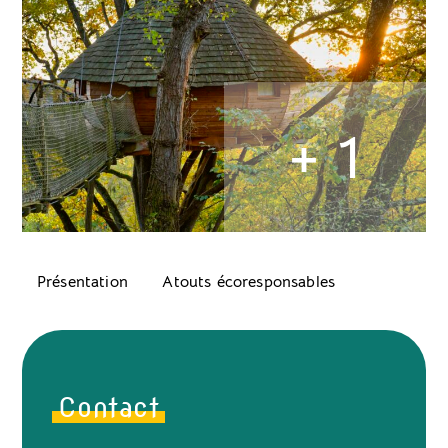
+ 1
Présentation
Atouts écoresponsables
Contact