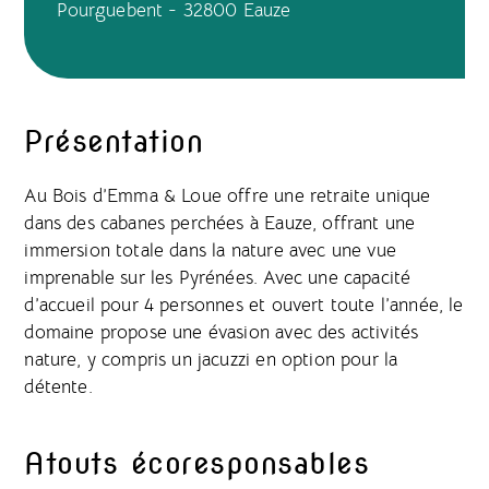
Pourguebent - 32800 Eauze
Présentation
Au Bois d’Emma & Loue offre une retraite unique
dans des cabanes perchées à Eauze, offrant une
immersion totale dans la nature avec une vue
imprenable sur les Pyrénées. Avec une capacité
d’accueil pour 4 personnes et ouvert toute l’année, le
domaine propose une évasion avec des activités
nature, y compris un jacuzzi en option pour la
détente.
Atouts écoresponsables