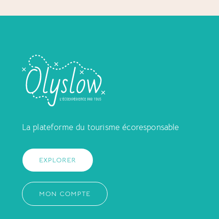
La plateforme du tourisme écoresponsable
EXPLORER
MON COMPTE