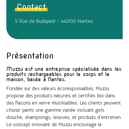
Contact
5 Rue de Budapest - 44000 Nantes
Présentation
Muzzu est une entreprise spécialisée dans les
produits rechargeables pour le corps et la
maison, basée à Nantes.
Fondée sur des valeurs écoresponsables, Muzzu
propose des produits naturels et certifiés bio dans
des flacons en verre réutilisables. Les clients peuvent
choisir parmi une gamme variée incluant gels
douche, shampoings, lessives, et produits d’entretien.
Le concept innovant de Muzzu encourage la