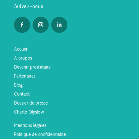
Suivez-nous
Accueil
À propos
Devenir prestataire
Partenaires
Blog
Contact
Dossier de presse
Charte Olyslow
Mentions légales
Politique de confidentialité