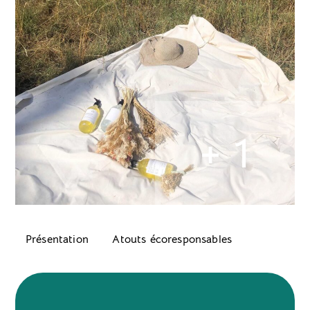
+ 1
Présentation
Atouts écoresponsables