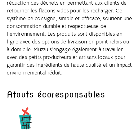
réduction des déchets en permettant aux clients de
retourner les flacons vides pour les recharger. Ce
système de consigne, simple et efficace, soutient une
consommation durable et respectueuse de
l’environnement. Les produits sont disponibles en
ligne avec des options de livraison en point relais ou
à domicile. Muzzu s’engage également à travailler
avec des petits producteurs et artisans locaux pour
garantir des ingrédients de haute qualité et un impact
environnemental réduit.
Atouts écoresponsables