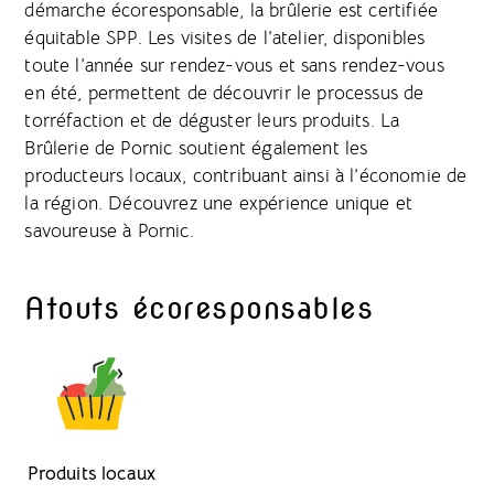
démarche écoresponsable, la brûlerie est certifiée
équitable SPP. Les visites de l’atelier, disponibles
toute l’année sur rendez-vous et sans rendez-vous
en été, permettent de découvrir le processus de
torréfaction et de déguster leurs produits. La
Brûlerie de Pornic soutient également les
producteurs locaux, contribuant ainsi à l’économie de
la région. Découvrez une expérience unique et
savoureuse à Pornic.
Atouts écoresponsables
Produits locaux