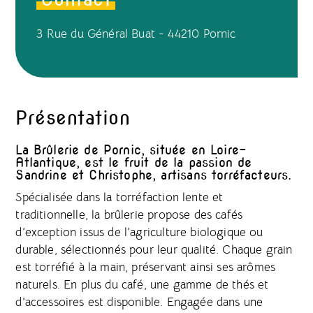
3 Rue du Général Buat - 44210 Pornic
Présentation
La Brûlerie de Pornic, située en Loire-
Atlantique, est le fruit de la passion de
Sandrine et Christophe, artisans torréfacteurs.
Spécialisée dans la torréfaction lente et
traditionnelle, la brûlerie propose des cafés
d’exception issus de l’agriculture biologique ou
durable, sélectionnés pour leur qualité. Chaque grain
est torréfié à la main, préservant ainsi ses arômes
naturels. En plus du café, une gamme de thés et
d’accessoires est disponible. Engagée dans une