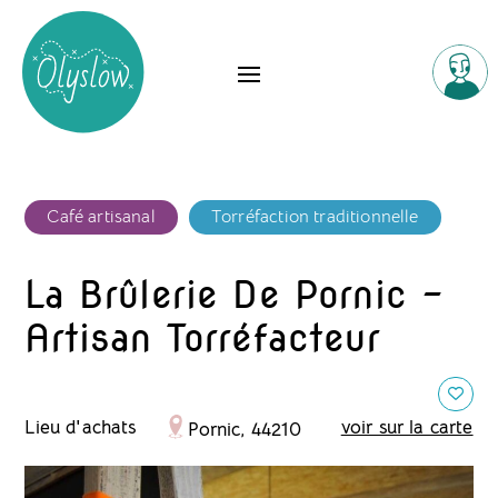
Café artisanal
Torréfaction traditionnelle
La Brûlerie De Pornic -
Artisan Torréfacteur
Lieu d'achats
voir sur la carte
Pornic, 44210