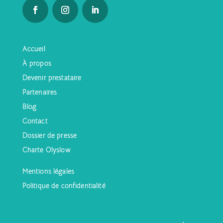
Accueil
À propos
Devenir prestataire
Partenaires
Blog
Contact
Dossier de presse
Charte Olyslow
Mentions légales
Politique de confidentialité