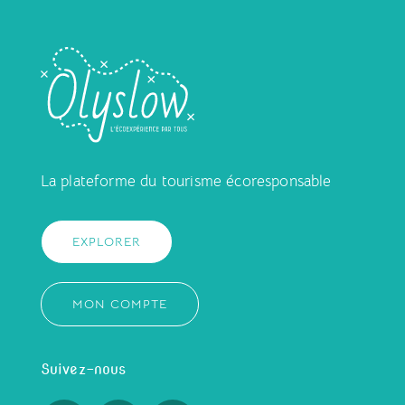
La plateforme du tourisme écoresponsable
EXPLORER
MON COMPTE
Suivez-nous