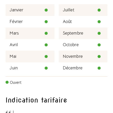
Janvier
Juillet
Février
Août
Mars
Septembre
Avril
Octobre
Mai
Novembre
Juin
Décembre
Ouvert
Indication tarifaire
€€
|