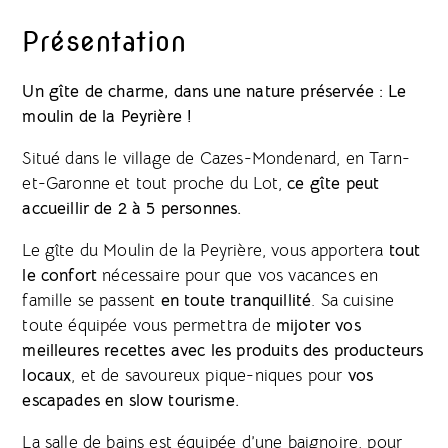
Présentation
Un gîte de charme, dans une nature préservée : Le
moulin de la Peyrière !
Situé dans le village de Cazes-Mondenard, en Tarn-
et-Garonne et tout proche du Lot,
ce gîte peut
accueillir de 2 à 5 personnes.
Le gîte du Moulin de la Peyrière, vous apportera
tout
le confort
nécessaire pour que vos vacances en
famille se passent
en toute tranquillité
. Sa cuisine
toute équipée vous permettra de
mijoter vos
meilleures recettes avec les produits des producteurs
locaux
, et de savoureux pique-niques pour
vos
escapades en slow tourisme.
La salle de bains est équipée d’une baignoire, pour