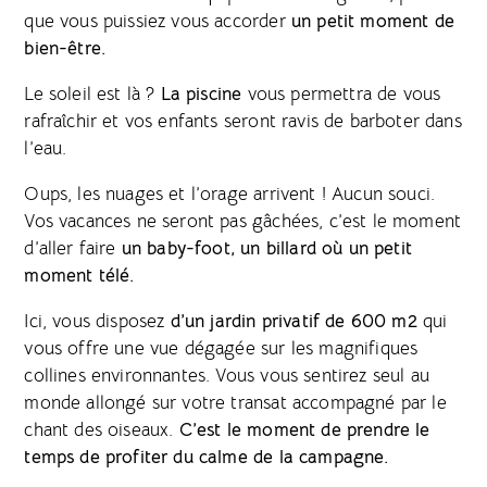
que vous puissiez vous accorder
un petit moment de
bien-être.
Le soleil est là ?
La piscine
vous permettra de vous
rafraîchir et vos enfants seront ravis de barboter dans
l’eau.
Oups, les nuages et l’orage arrivent ! Aucun souci.
Vos vacances ne seront pas gâchées, c’est le moment
d’aller faire
un baby-foot, un billard où un petit
moment télé.
Ici, vous disposez
d’un jardin privatif de 600 m2
qui
vous offre une vue dégagée sur les magnifiques
collines environnantes. Vous vous sentirez seul au
monde allongé sur votre transat accompagné par le
chant des oiseaux.
C’est le moment de prendre le
temps de profiter du calme de la campagne.