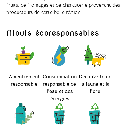
fruits, de fromages et de charcuterie provenant des
producteurs de cette belle région.
Atouts écoresponsables
Ameublement
Consommation
Découverte de
responsable
responsable de
la faune et la
l'eau et des
flore
énergies