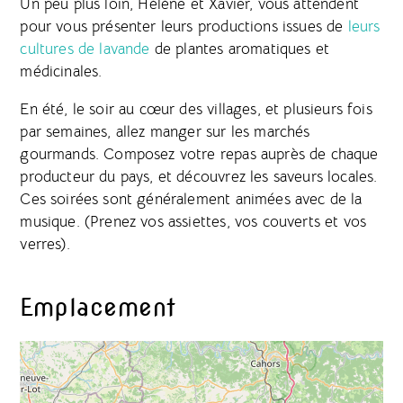
Un peu plus loin, Hélène et Xavier, vous attendent
pour vous présenter leurs productions issues de
leurs
cultures de lavande
de plantes aromatiques et
médicinales.
En été, le soir au cœur des villages, et plusieurs fois
par semaines, allez manger sur les marchés
gourmands. Composez votre repas auprès de chaque
producteur du pays, et découvrez les saveurs locales.
Ces soirées sont généralement animées avec de la
musique. (Prenez vos assiettes, vos couverts et vos
verres).
Emplacement