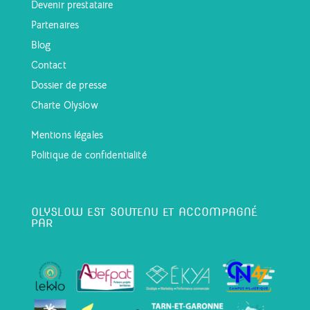
Devenir prestataire
Partenaires
Blog
Contact
Dossier de presse
Charte Olyslow
Mentions légales
Politique de confidentialité
OLYSLOW EST SOUTENU ET ACCOMPAGNÉ
PAR