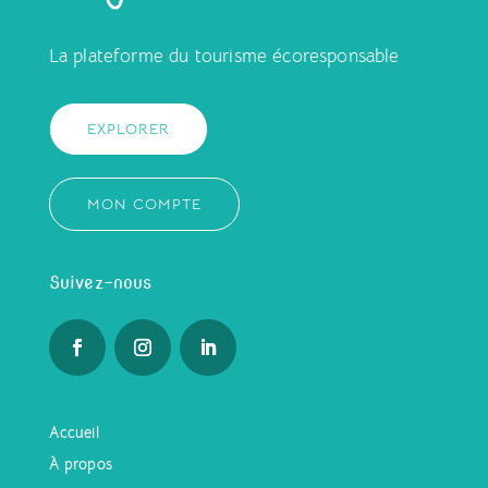
La plateforme du tourisme écoresponsable
EXPLORER
MON COMPTE
Suivez-nous
Accueil
À propos