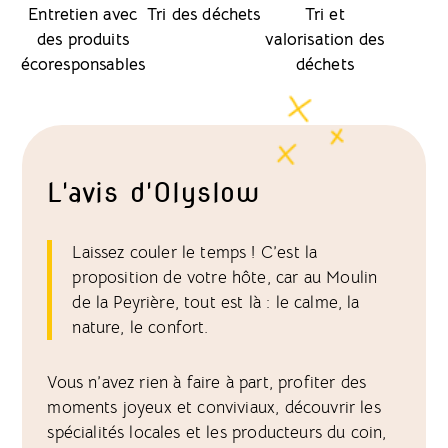
Entretien avec
Tri des déchets
Tri et
des produits
valorisation des
écoresponsables
déchets
L'avis d'Olyslow
Laissez couler le temps ! C’est la
proposition de votre hôte, car au Moulin
de la Peyrière, tout est là : le calme, la
nature, le confort.
Vous n’avez rien à faire à part, profiter des
moments joyeux et conviviaux, découvrir les
spécialités locales et les producteurs du coin,