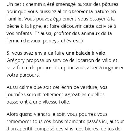
Un petit chemin a été aménagé autour des pâtures
pour que vous puissiez aller
observer la nature en
famille.
Vous pouvez également vous essayer à la
pêche à la ligne, et faire découvrir cette activité à
vos enfants. Et aussi,
profiter des animaux de la
ferme
(chevaux, poneys, chèvres…)
Si vous avez envie de faire
une balade à vélo
,
Grégory propose un service de location de vélo et
sera force de proposition pour vous aider à organiser
votre parcours.
Aussi calme que soit cet écrin de verdure,
vos
journées seront tellement agréables
qu’elles
passeront à une vitesse folle.
Alors quand viendra le soir, vous pourrez vous
remémorer tous ces bons moments passés ici, autour
d’un apéritif composé des vins, des bières, de jus de