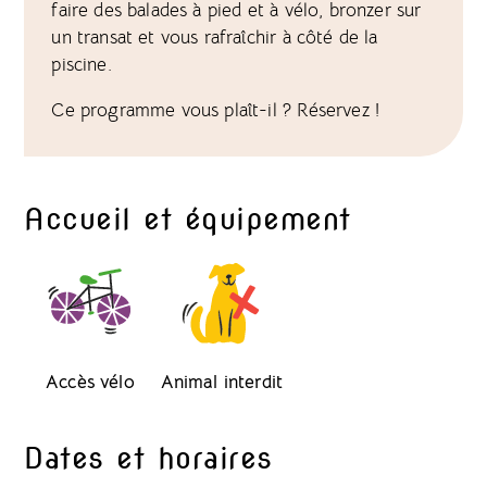
faire des balades à pied et à vélo, bronzer sur
un transat et vous rafraîchir à côté de la
piscine.
Ce programme vous plaît-il ? Réservez !
Accueil et équipement
Accès vélo
Animal interdit
Dates et horaires