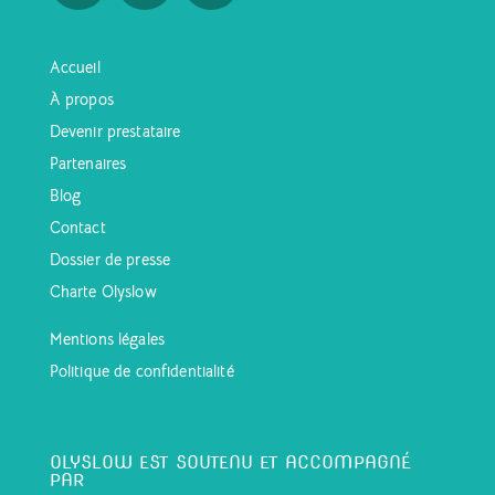
Accueil
À propos
Devenir prestataire
Partenaires
Blog
Contact
Dossier de presse
Charte Olyslow
Mentions légales
Politique de confidentialité
OLYSLOW EST SOUTENU ET ACCOMPAGNÉ
PAR