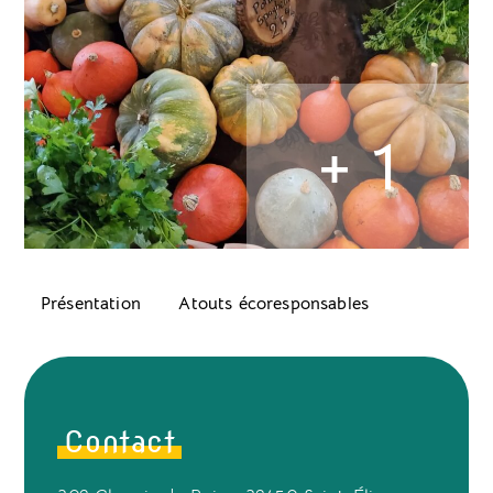
+ 1
Présentation
Atouts écoresponsables
Contact