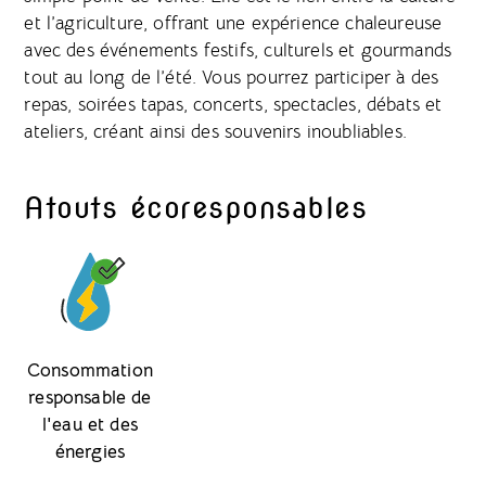
et l’agriculture, offrant une expérience chaleureuse
avec des événements festifs, culturels et gourmands
tout au long de l’été. Vous pourrez participer à des
repas, soirées tapas, concerts, spectacles, débats et
ateliers, créant ainsi des souvenirs inoubliables.
Atouts écoresponsables
Consommation
responsable de
l'eau et des
énergies