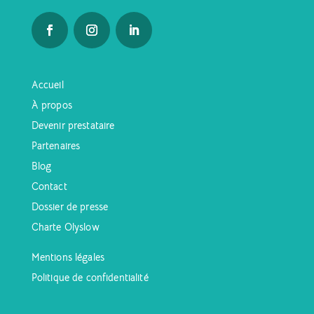
Accueil
À propos
Devenir prestataire
Partenaires
Blog
Contact
Dossier de presse
Charte Olyslow
Mentions légales
Politique de confidentialité