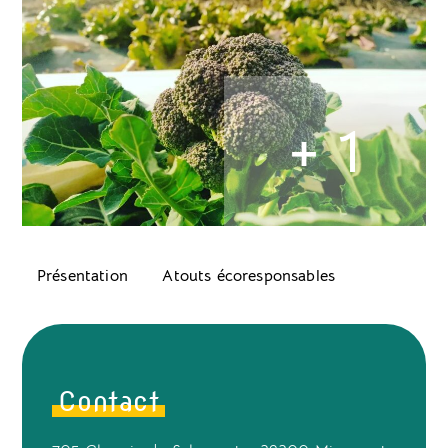
+ 1
Présentation
Atouts écoresponsables
Contact