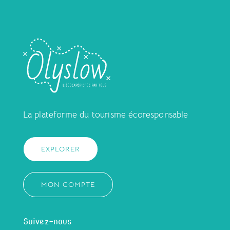
La plateforme du tourisme écoresponsable
EXPLORER
MON COMPTE
Suivez-nous