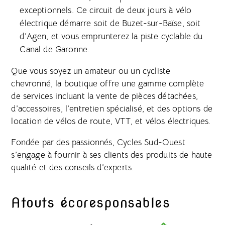
exceptionnels. Ce circuit de deux jours à vélo
électrique démarre soit de Buzet-sur-Baïse, soit
d’Agen, et vous emprunterez la piste cyclable du
Canal de Garonne.
Que vous soyez un amateur ou un cycliste
chevronné, la boutique offre une gamme complète
de services incluant la vente de pièces détachées,
d’accessoires, l’entretien spécialisé, et des options de
location de vélos de route, VTT, et vélos électriques.
Fondée par des passionnés, Cycles Sud-Ouest
s’engage à fournir à ses clients des produits de haute
qualité et des conseils d’experts.
Atouts écoresponsables