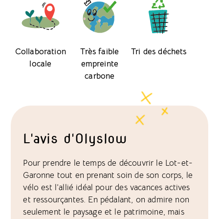
Collaboration
Très faible
Tri des déchets
locale
empreinte
carbone
L'avis d'Olyslow
Pour prendre le temps de découvrir le Lot-et-
Garonne tout en prenant soin de son corps, le
vélo est l’allié idéal pour des vacances actives
et ressourçantes. En pédalant, on admire non
seulement le paysage et le patrimoine, mais