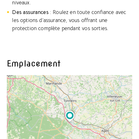
niveaux.
Des assurances
: Roulez en toute confiance avec
les options d’assurance, vous offrant une
protection complète pendant vos sorties.
Emplacement