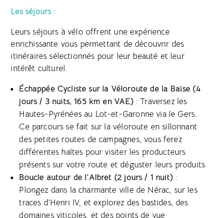
Les séjours :
Leurs séjours à vélo offrent une expérience
enrichissante vous permettant de découvrir des
itinéraires sélectionnés pour leur beauté et leur
intérêt culturel.
Échappée Cycliste sur la Véloroute de la Baïse (4
jours / 3 nuits, 165 km en VAE)
: Traversez les
Hautes-Pyrénées au Lot-et-Garonne via le Gers.
Ce parcours se fait sur la véloroute en sillonnant
des petites routes de campagnes, vous ferez
différentes haltes pour visiter les producteurs
présents sur votre route et déguster leurs produits.
Boucle autour de l’Albret (2 jours / 1 nuit)
:
Plongez dans la charmante ville de Nérac, sur les
traces d’Henri IV, et explorez des bastides, des
domaines viticoles, et des points de vue