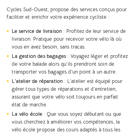
Cycles Sud-Ouest, propose des services conçus pour
faciliter et enrichir votre expérience cycliste :
Le service de livraison
: Profitez de leur service de
livraison. Pratique pour recevoir votre vélo là où
vous en avez besoin, sans tracas.
La gestion des bagages
: Voyagez léger et profitez
de votre balade alors qu’ils prendront soin de
transporter vos bagages d’un point à un autre.
L’atelier de réparation
: L’atelier est équipé pour
gérer tous types de réparations et d’entretien,
assurant que votre vélo soit toujours en parfait
état de marche.
La vélo école
: Que vous soyez débutant ou que
vous cherchiez à améliorer vos compétences, la
vélo école propose des cours adaptés à tous les