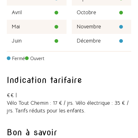
Avril
Octobre
Mai
Novembre
Juin
Décembre
Fermé
Ouvert
Indication tarifaire
€€
|
Vélo Tout Chemin : 17 € / jrs. Vélo électrique : 35 € /
jrs. Tarifs réduits pour les enfants.
Bon à savoir