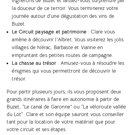
vignerons de Buzet et laissez-vous surprendre par
la douceur de ce terroir. Vous terminerez votre
journée autour d’une dégustation des vins de
Buzet.
Le Circuit paysage et patrimoine
: Clare vous
amène à découvrir l’Albret. Vous visiterez les jolis
villages de Nérac, Barbaste et Vianne en
empruntant des petites routes de campagne.
La chasse au trésor
: Amusez-vous à résoudre les
énigmes qui vous permettront de découvrir le
trésor.
Pour partir plusieurs jours, ils vous proposent deux
grands itinéraires à faire en autonomie à partir de
Buzet, “Le canal de Garonne” ou “La véloroute vallée
du Lot”. Clare et son équipe sauront vous conseiller
tant pour la location de votre matériel que pour
votre circuit et ses étapes.