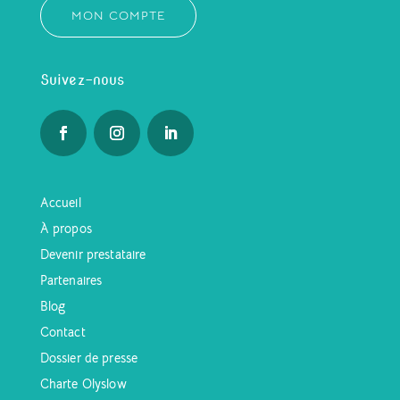
MON COMPTE
Suivez-nous
Accueil
À propos
Devenir prestataire
Partenaires
Blog
Contact
Dossier de presse
Charte Olyslow