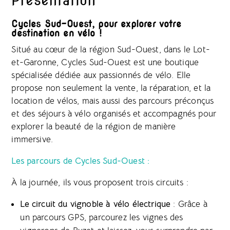
Présentation
Cycles Sud-Ouest, pour explorer votre
destination en vélo !
Situé au cœur de la région Sud-Ouest, dans le Lot-
et-Garonne, Cycles Sud-Ouest est une boutique
spécialisée dédiée aux passionnés de vélo. Elle
propose non seulement la vente, la réparation, et la
location de vélos, mais aussi des parcours préconçus
et des séjours à vélo organisés et accompagnés pour
explorer la beauté de la région de manière
immersive.
Les parcours de Cycles Sud-Ouest :
À la journée, ils vous proposent trois circuits :
Le circuit du vignoble à vélo électrique
: Grâce à
un parcours GPS, parcourez les vignes des