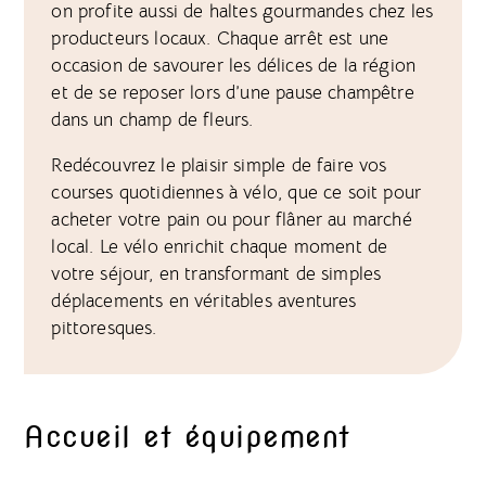
on profite aussi de haltes gourmandes chez les
producteurs locaux. Chaque arrêt est une
occasion de savourer les délices de la région
et de se reposer lors d’une pause champêtre
dans un champ de fleurs.
Redécouvrez le plaisir simple de faire vos
courses quotidiennes à vélo, que ce soit pour
acheter votre pain ou pour flâner au marché
local. Le vélo enrichit chaque moment de
votre séjour, en transformant de simples
déplacements en véritables aventures
pittoresques.
Accueil et équipement