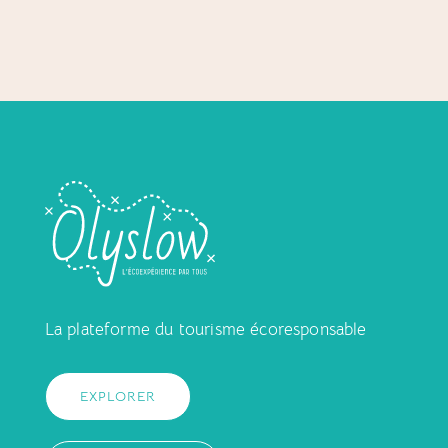
La plateforme du tourisme écoresponsable
EXPLORER