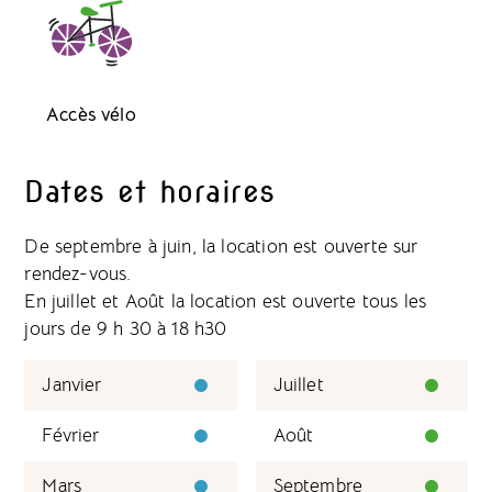
Accès vélo
Dates et horaires
De septembre à juin, la location est ouverte sur
rendez-vous.
En juillet et Août la location est ouverte tous les
jours de 9 h 30 à 18 h30
Janvier
Juillet
Février
Août
Mars
Septembre