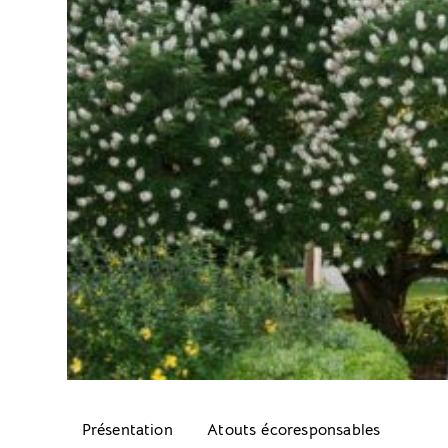
Présentation
Atouts écoresponsables