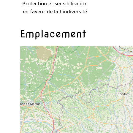
Protection et sensibilisation
en faveur de la biodiversité
Emplacement