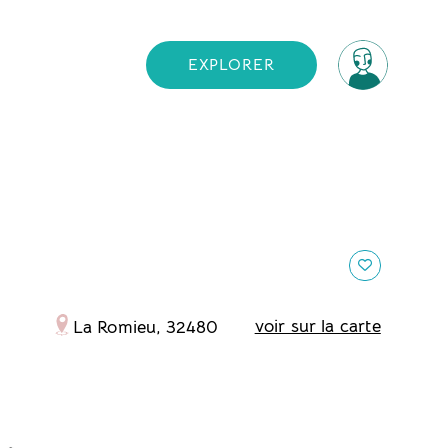
EXPLORER
voir sur la carte
La Romieu, 32480