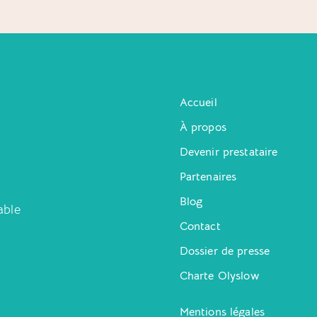
Accueil
À propos
Devenir prestataire
Partenaires
Blog
able
Contact
Dossier de presse
Charte Olyslow
Mentions légales