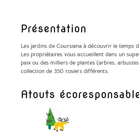
Présentation
Les jardins de Coursiana à découvrir le temps 
Les propriétaires vous accueillent dans un supe
paix ou des milliers de plantes (arbres, arbustes
collection de 350 rosiers différents.
Atouts écoresponsabl