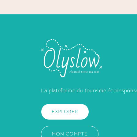
La plateforme du tourisme écorespons
EXPLORER
MON COMPTE