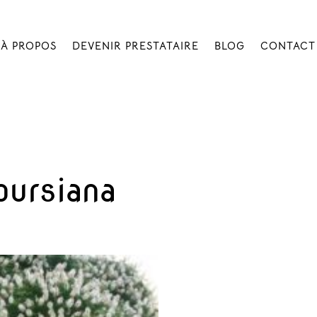
À PROPOS
DEVENIR PRESTATAIRE
BLOG
CONTACT
oursiana