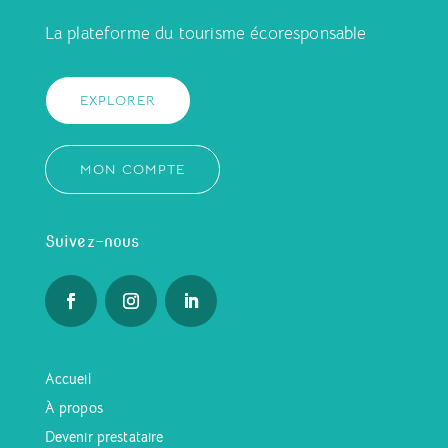
La plateforme du tourisme écoresponsable
EXPLORER
MON COMPTE
Suivez-nous
Accueil
À propos
Devenir prestataire