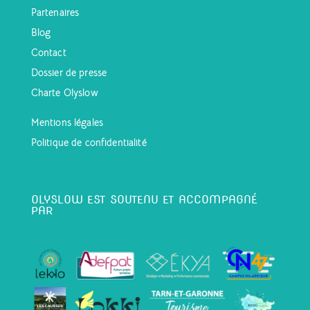
Partenaires
Blog
Contact
Dossier de presse
Charte Olyslow
Mentions légales
Politique de confidentialité
OLYSLOW EST SOUTENU ET ACCOMPAGNÉ
PAR