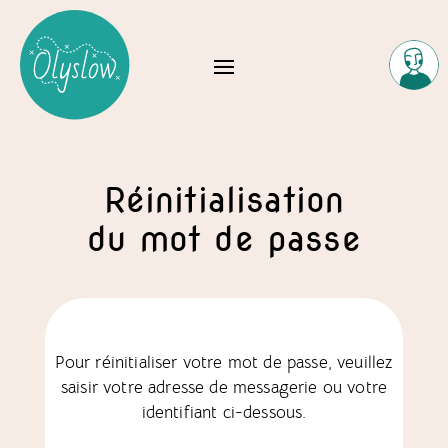
Réinitialisation
du mot de passe
Pour réinitialiser votre mot de passe, veuillez
saisir votre adresse de messagerie ou votre
identifiant ci-dessous.