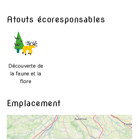
Atouts écoresponsables
Découverte de
la faune et la
flore
Emplacement