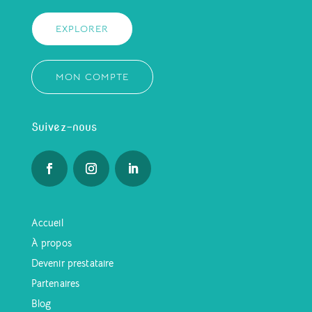
EXPLORER
MON COMPTE
Suivez-nous
Accueil
À propos
Devenir prestataire
Partenaires
Blog