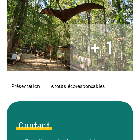
+ 1
Présentation
Atouts écoresponsables
Contact