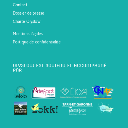
Contact
Dossier de presse
Charte Olyslow
Mentions légales
Politique de confidentialité
OLYSLOW EST SOUTENU ET ACCOMPAGNÉ
PAR