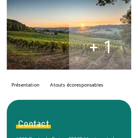
+ 1
Présentation
Atouts écoresponsables
Contact