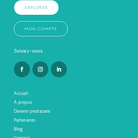
EXPLORER
MON COMPTE
Suivez-nous
Accueil
À propos
Devenir prestataire
Partenaires
Blog