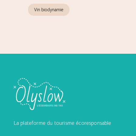
Vin biodynamie
La plateforme du tourisme écoresponsable