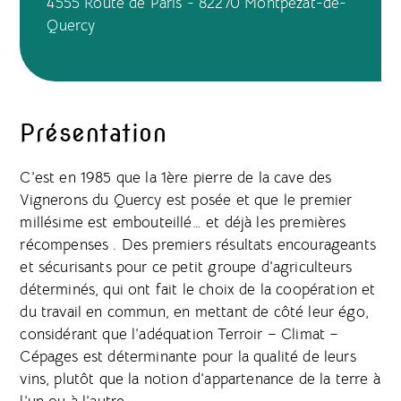
4555 Route de Paris - 82270 Montpezat-de-
Quercy
Présentation
C’est en 1985 que la 1ère pierre de la cave des
Vignerons du Quercy est posée et que le premier
millésime est embouteillé… et déjà les premières
récompenses . Des premiers résultats encourageants
et sécurisants pour ce petit groupe d’agriculteurs
déterminés, qui ont fait le choix de la coopération et
du travail en commun, en mettant de côté leur égo,
considérant que l’adéquation Terroir – Climat –
Cépages est déterminante pour la qualité de leurs
vins, plutôt que la notion d’appartenance de la terre à