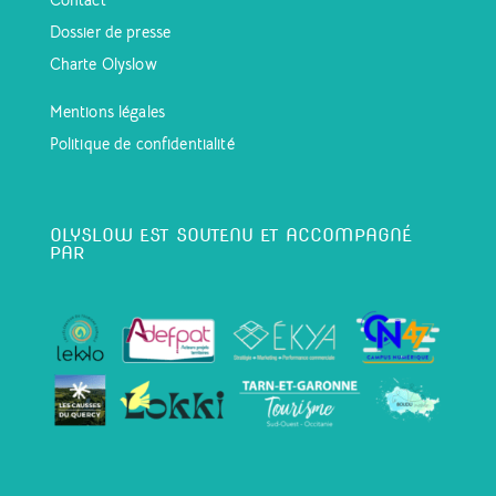
Contact
Dossier de presse
Charte Olyslow
Mentions légales
Politique de confidentialité
OLYSLOW EST SOUTENU ET ACCOMPAGNÉ
PAR