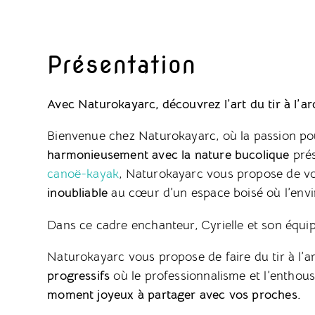
Présentation
Avec Naturokayarc, découvrez l’art du tir à l’ar
Bienvenue chez Naturokayarc, où la passion po
harmonieusement avec la nature bucolique
prés
canoë-kayak
, Naturokayarc vous propose de vous
inoubliable
au cœur d’un espace boisé où l’envi
Dans ce cadre enchanteur, Cyrielle et son équi
Naturokayarc vous propose de faire du tir à l’ar
progressifs
où le professionnalisme et l’enthou
moment joyeux à partager avec vos proches.