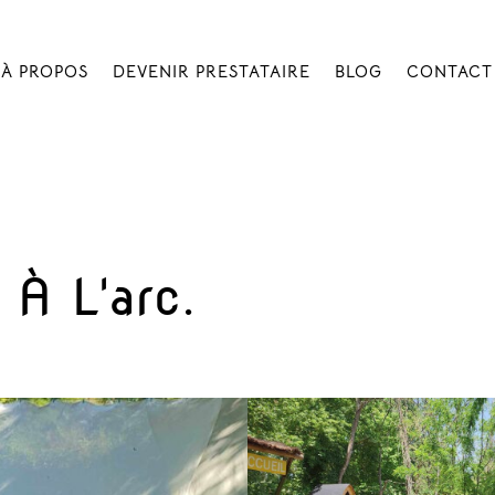
À PROPOS
DEVENIR PRESTATAIRE
BLOG
CONTACT
 À L'arc.