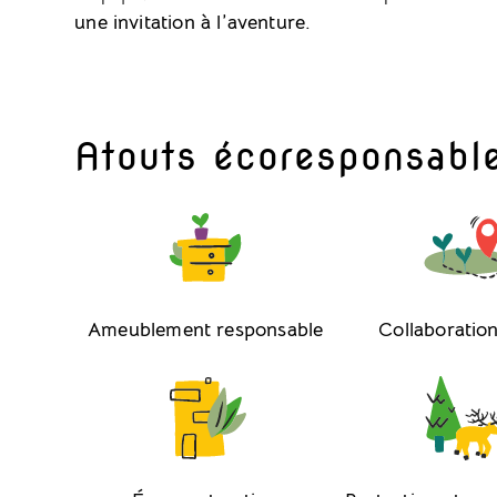
une invitation à l’aventure.
Atouts écoresponsabl
Ameublement responsable
Collaboration