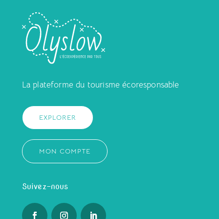
La plateforme du tourisme écoresponsable
EXPLORER
MON COMPTE
Suivez-nous