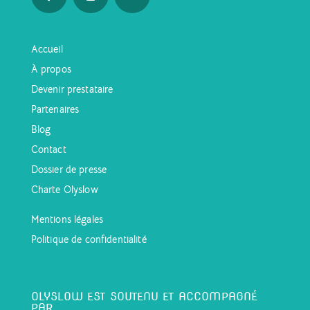
Accueil
À propos
Devenir prestataire
Partenaires
Blog
Contact
Dossier de presse
Charte Olyslow
Mentions légales
Politique de confidentialité
OLYSLOW EST SOUTENU ET ACCOMPAGNÉ
PAR