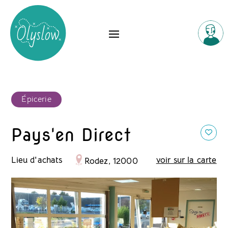
Épicerie
Pays'en Direct
Lieu d'achats
voir sur la carte
Rodez, 12000