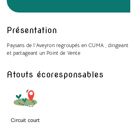
Présentation
Paysans de l’Aveyron regroupés en CUMA , dirigeant
et partageant un Point de Vente
Atouts écoresponsables
Circuit court