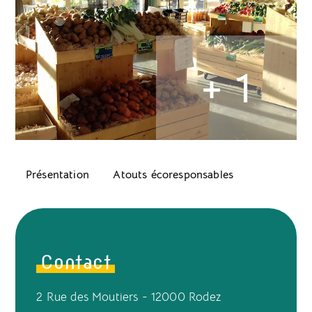
+ 1
Présentation
Atouts écoresponsables
Contact
2 Rue des Moutiers - 12000 Rodez