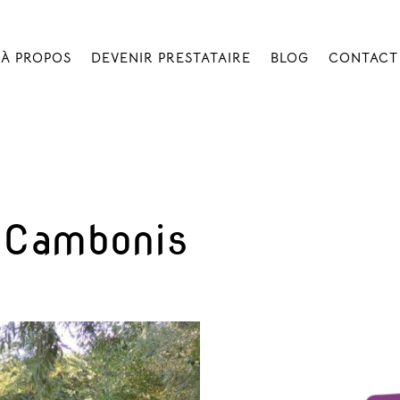
À PROPOS
DEVENIR PRESTATAIRE
BLOG
CONTACT
 Cambonis