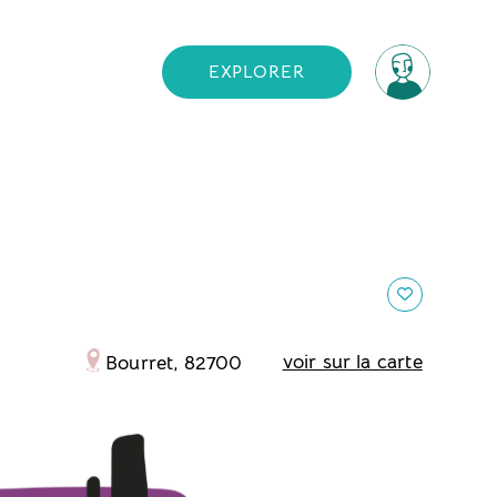
EXPLORER
voir sur la carte
Bourret, 82700