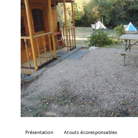
Présentation
Atouts écoresponsables