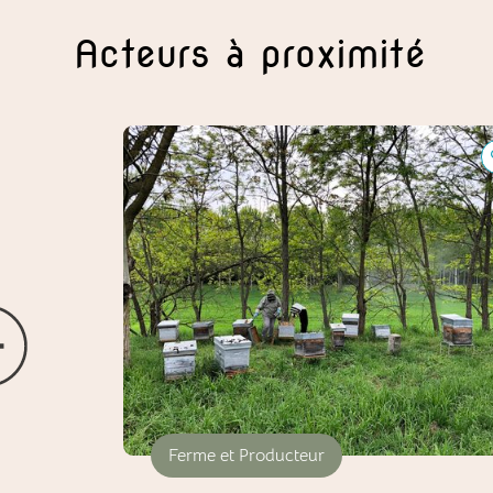
Acteurs à proximité
Le Rucher de Lauriol
Ferme et Producteur