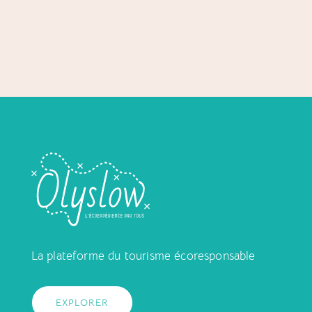
La plateforme du tourisme écoresponsable
EXPLORER