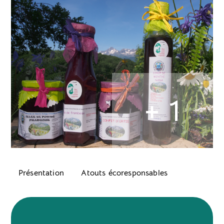
+ 1
Présentation
Atouts écoresponsables