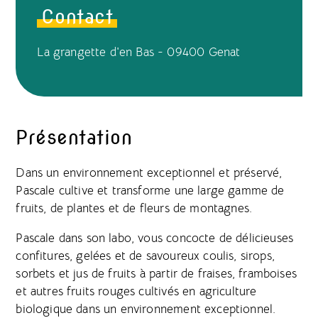
Contact
La grangette d'en Bas - 09400 Genat
Présentation
Dans un environnement exceptionnel et préservé,
Pascale cultive et transforme une large gamme de
fruits, de plantes et de fleurs de montagnes.
Pascale dans son labo, vous concocte de délicieuses
confitures, gelées et de savoureux coulis, sirops,
sorbets et jus de fruits à partir de fraises, framboises
et autres fruits rouges cultivés en agriculture
biologique dans un environnement exceptionnel.