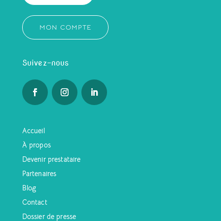
MON COMPTE
Suivez-nous
Accueil
À propos
Devenir prestataire
Partenaires
Blog
Contact
Dossier de presse