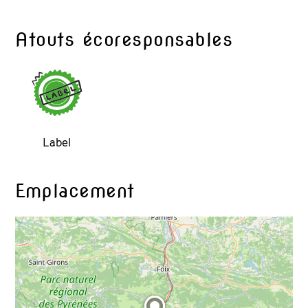
Atouts écoresponsables
Label
Emplacement