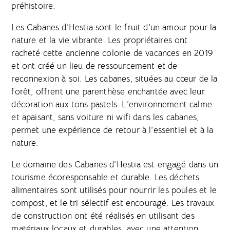
préhistoire.
Les Cabanes d’Hestia sont le fruit d’un amour pour la
nature et la vie vibrante. Les propriétaires ont
racheté cette ancienne colonie de vacances en 2019
et ont créé un lieu de ressourcement et de
reconnexion à soi. Les cabanes, situées au cœur de la
forêt, offrent une parenthèse enchantée avec leur
décoration aux tons pastels. L’environnement calme
et apaisant, sans voiture ni wifi dans les cabanes,
permet une expérience de retour à l’essentiel et à la
nature.
Le domaine des Cabanes d’Hestia est engagé dans un
tourisme écoresponsable et durable. Les déchets
alimentaires sont utilisés pour nourrir les poules et le
compost, et le tri sélectif est encouragé. Les travaux
de construction ont été réalisés en utilisant des
matériaux locaux et durables, avec une attention