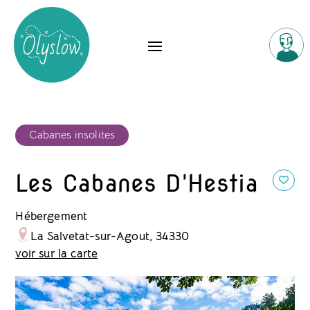
Cabanes insolites
Les Cabanes D'Hestia
Hébergement
La Salvetat-sur-Agout, 34330
voir sur la carte