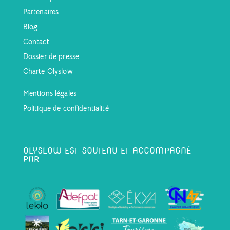
Partenaires
Blog
Contact
Dossier de presse
Charte Olyslow
Mentions légales
Politique de confidentialité
OLYSLOW EST SOUTENU ET ACCOMPAGNÉ
PAR