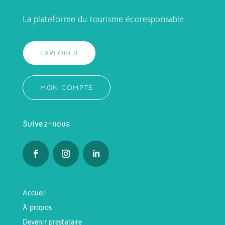
La plateforme du tourisme écoresponsable
EXPLORER
MON COMPTE
Suivez-nous
Accueil
À propos
Devenir prestataire