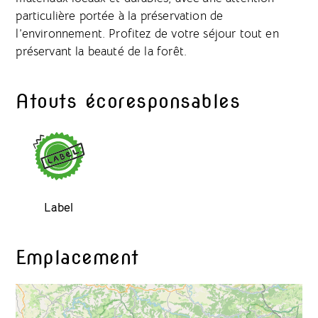
particulière portée à la préservation de
l’environnement. Profitez de votre séjour tout en
préservant la beauté de la forêt.
Atouts écoresponsables
Label
Emplacement