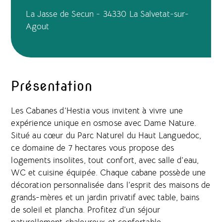
La Jasse de Secun - 34330 La Salvetat-sur-
Agout
Présentation
Les Cabanes d’Hestia vous invitent à vivre une
expérience unique en osmose avec Dame Nature.
Situé au cœur du Parc Naturel du Haut Languedoc,
ce domaine de 7 hectares vous propose des
logements insolites, tout confort, avec salle d’eau,
WC et cuisine équipée. Chaque cabane possède une
décoration personnalisée dans l’esprit des maisons de
grands-mères et un jardin privatif avec table, bains
de soleil et plancha. Profitez d’un séjour