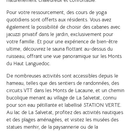
naturellement chaleureux et confortable.
Pour votre ressourcement, des cours de yoga
quotidiens sont offerts aux résidents. Vous avez
également la possibilité de choisir des cabanes avec
jacuzzi privatif dans le jardin, exclusivement pour
votre famille. Et pour une expérience de bien-être
ultime, découvrez le sauna flottant au-dessus du
ruisseau, offrant une vue panoramique sur les Monts
du Haut Languedoc.
De nombreuses activités sont accessibles depuis le
hameau, telles que des sentiers de randonnées, des
circuits VTT dans les Monts de Lacaune, et un chemin
bucolique menant au village de La Salvetat, connu
pour son eau pétillante et labellisé STATION VERTE.
Au lac de La Salvetat, profitez des activités nautiques
et des plages aménagées, et visitez les musées des
statues menhir, de la paysannerie ou de la