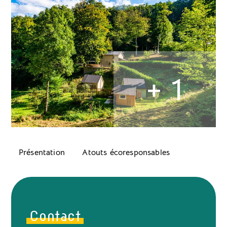
+ 1
Présentation
Atouts écoresponsables
Contact