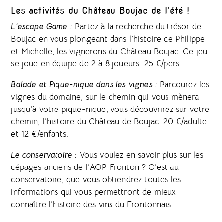
Les activités du Château Boujac de l’été !
L’escape Game :
Partez à la recherche du trésor de
Boujac en vous plongeant dans l’histoire de Philippe
et Michelle, les vignerons du Château Boujac. Ce jeu
se joue en équipe de 2 à 8 joueurs. 25 €/pers.
Balade et Pique-nique dans les vignes :
Parcourez les
vignes du domaine, sur le chemin qui vous mènera
jusqu’à votre pique-nique, vous découvrirez sur votre
chemin, l’histoire du Château de Boujac. 20 €/adulte
et 12 €/enfants.
Le conservatoire :
Vous voulez en savoir plus sur les
cépages anciens de l’AOP Fronton ? C’est au
conservatoire, que vous obtiendrez toutes les
informations qui vous permettront de mieux
connaître l’histoire des vins du Frontonnais.