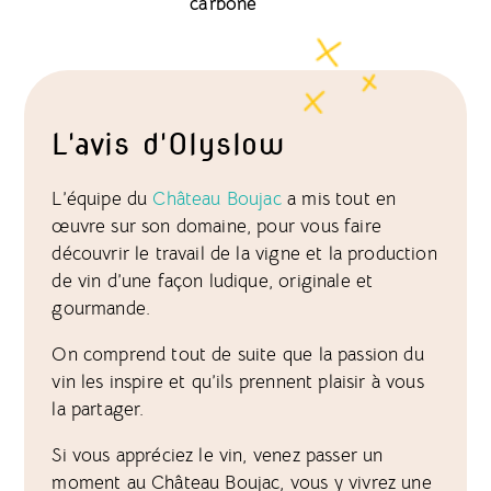
carbone
L'avis d'Olyslow
L’équipe du
Château Boujac
a mis tout en
œuvre sur son domaine, pour vous faire
découvrir le travail de la vigne et la production
de vin d’une façon ludique, originale et
gourmande.
On comprend tout de suite que la passion du
vin les inspire et qu’ils prennent plaisir à vous
la partager.
Si vous appréciez le vin, venez passer un
moment au Château Boujac, vous y vivrez une