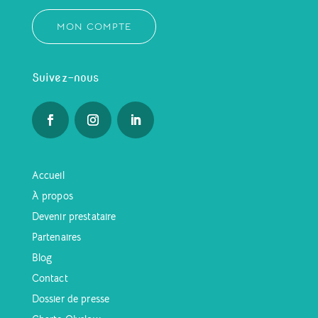
MON COMPTE
Suivez-nous
Accueil
À propos
Devenir prestataire
Partenaires
Blog
Contact
Dossier de presse