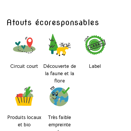
Atouts écoresponsables
Circuit court
Découverte de
Label
la faune et la
flore
Produits locaux
Très faible
et bio
empreinte