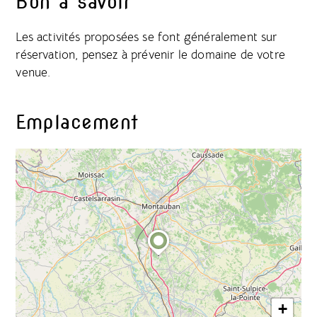
Bon à savoir
Les activités proposées se font généralement sur
réservation, pensez à prévenir le domaine de votre
venue.
Emplacement
+