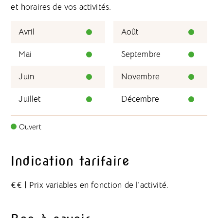
et horaires de vos activités.
Avril
Août
Mai
Septembre
Juin
Novembre
Juillet
Décembre
Ouvert
Indication tarifaire
€€
|
Prix variables en fonction de l'activité.