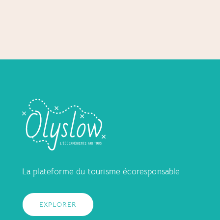
La plateforme du tourisme écoresponsable
EXPLORER