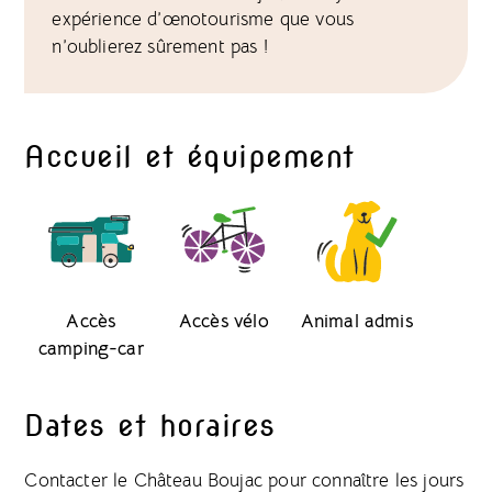
expérience d’œnotourisme que vous
n’oublierez sûrement pas !
Accueil et équipement
Accès
Accès vélo
Animal admis
camping-car
Dates et horaires
Contacter le Château Boujac pour connaître les jours