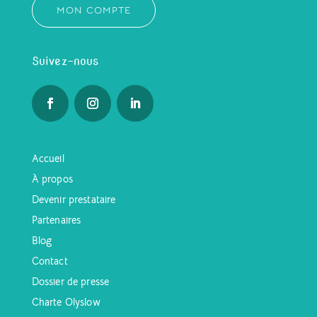
MON COMPTE
Suivez-nous
Accueil
À propos
Devenir prestataire
Partenaires
Blog
Contact
Dossier de presse
Charte Olyslow