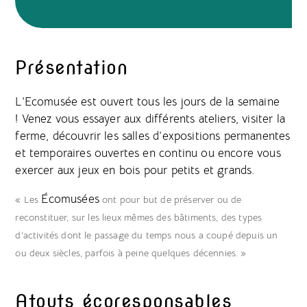
Présentation
L’Ecomusée est ouvert tous les jours de la semaine
! Venez vous essayer aux différents ateliers, visiter la
ferme, découvrir les salles d’expositions permanentes
et temporaires ouvertes en continu ou encore vous
exercer aux jeux en bois pour petits et grands.
Écomusées
« Les
ont pour but de préserver ou de
reconstituer, sur les lieux mêmes des bâtiments, des types
d’activités dont le passage du temps nous a coupé depuis un
ou deux siècles, parfois à peine quelques décennies. »
Atouts écoresponsables