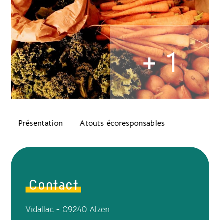
+ 1
Présentation
Atouts écoresponsables
Contact
Vidallac - 09240 Alzen