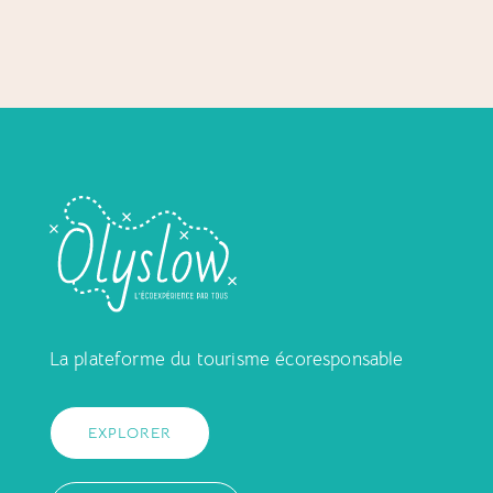
La plateforme du tourisme écoresponsable
EXPLORER