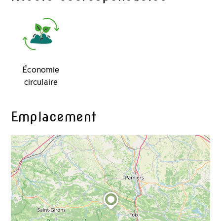
Économie
circulaire
Emplacement