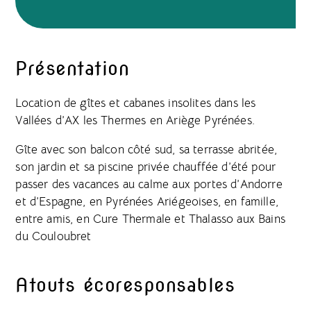
Présentation
Location de gîtes et cabanes insolites dans les
Vallées d’AX les Thermes en Ariège Pyrénées.
Gîte avec son balcon côté sud, sa terrasse abritée,
son jardin et sa piscine privée chauffée d’été pour
passer des vacances au calme aux portes d’Andorre
et d’Espagne, en Pyrénées Ariégeoises, en famille,
entre amis, en Cure Thermale et Thalasso aux Bains
du Couloubret
Atouts écoresponsables