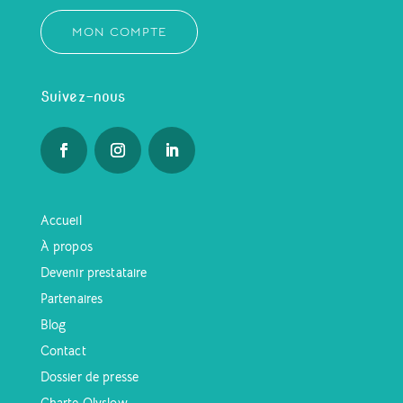
MON COMPTE
Suivez-nous
Accueil
À propos
Devenir prestataire
Partenaires
Blog
Contact
Dossier de presse