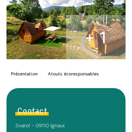
+ 1
Présentation
Atouts écoresponsables
Contact
Sivarol - 09110 Ignaux