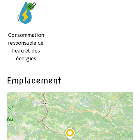
Consommation
responsable de
l'eau et des
énergies
Emplacement