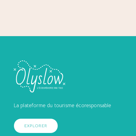
La plateforme du tourisme écoresponsable
EXPLORER