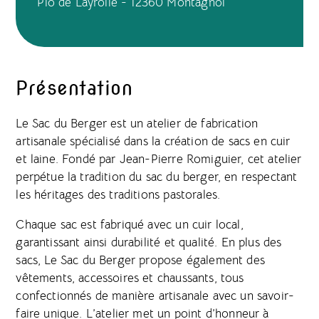
Plo de Layrolle - 12360 Montagnol
Présentation
Le Sac du Berger est un atelier de fabrication
artisanale spécialisé dans la création de sacs en cuir
et laine. Fondé par Jean-Pierre Romiguier, cet atelier
perpétue la tradition du sac du berger, en respectant
les héritages des traditions pastorales.
Chaque sac est fabriqué avec un cuir local,
garantissant ainsi durabilité et qualité. En plus des
sacs, Le Sac du Berger propose également des
vêtements, accessoires et chaussants, tous
confectionnés de manière artisanale avec un savoir-
faire unique. L’atelier met un point d’honneur à