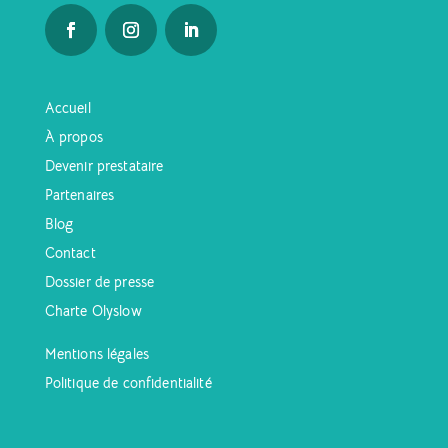
Accueil
À propos
Devenir prestataire
Partenaires
Blog
Contact
Dossier de presse
Charte Olyslow
Mentions légales
Politique de confidentialité