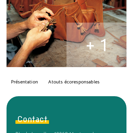
+ 1
Présentation
Atouts écoresponsables
Contact