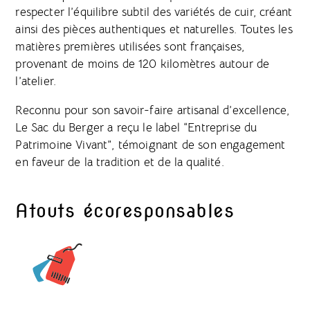
respecter l’équilibre subtil des variétés de cuir, créant
ainsi des pièces authentiques et naturelles. Toutes les
matières premières utilisées sont françaises,
provenant de moins de 120 kilomètres autour de
l’atelier.
Reconnu pour son savoir-faire artisanal d’excellence,
Le Sac du Berger a reçu le label “Entreprise du
Patrimoine Vivant”, témoignant de son engagement
en faveur de la tradition et de la qualité.
Atouts écoresponsables