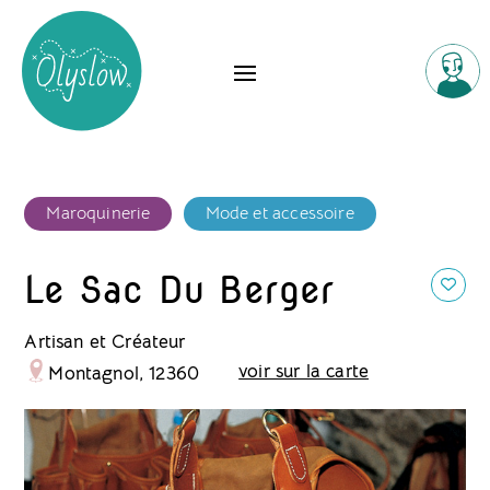
Maroquinerie
Mode et accessoire
Le Sac Du Berger
Artisan et Créateur
voir sur la carte
Montagnol, 12360