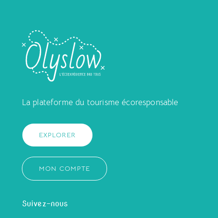
La plateforme du tourisme écoresponsable
EXPLORER
MON COMPTE
Suivez-nous