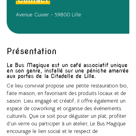
Avenue Cuvier - 59800 Lille
Présentation
Le Bus Magique est un café associatif unique
en son genre, installé sur une péniche amarrée
aux portes de la Citadelle de Lille.
Ce lieu convivial propose une petite restauration bio,
faite maison, en favorisant des produits locaux et de
saison. Lieu engagé et créatif, il offre également un
espace de coworking et organise des événements
culturels. Que ce soit pour déguster un plat, profiter
d’un verre ou participer à un atelier, Le Bus Magique
encourage le lien social et le respect de