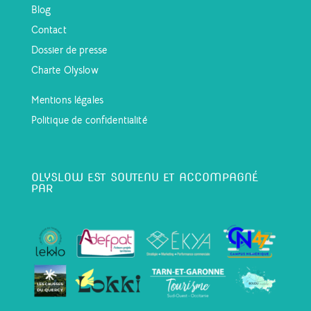
Blog
Contact
Dossier de presse
Charte Olyslow
Mentions légales
Politique de confidentialité
OLYSLOW EST SOUTENU ET ACCOMPAGNÉ
PAR