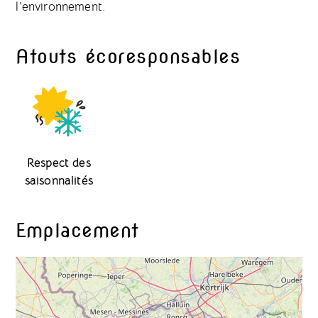
l’environnement​.
Atouts écoresponsables
Respect des
saisonnalités
Emplacement