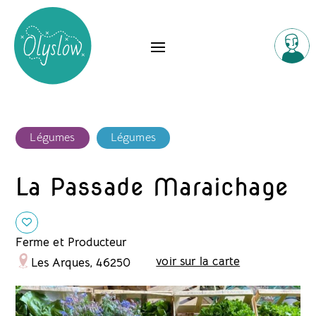
Légumes
Légumes
La Passade Maraichage
Ferme et Producteur
voir sur la carte
Les Arques, 46250