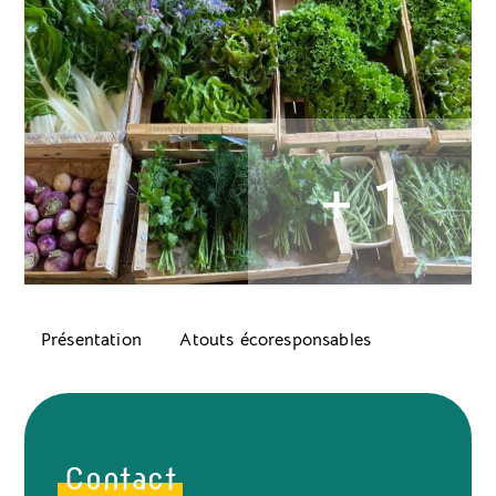
+ 1
Présentation
Atouts écoresponsables
Contact