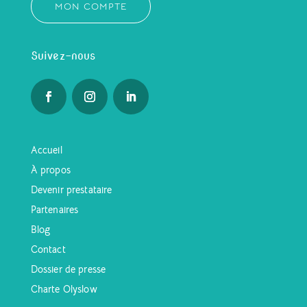
MON COMPTE
Suivez-nous
Accueil
À propos
Devenir prestataire
Partenaires
Blog
Contact
Dossier de presse
Charte Olyslow