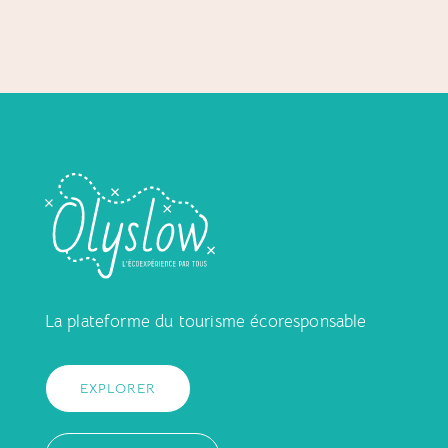
La plateforme du tourisme écoresponsable
EXPLORER