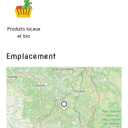
Produits locaux
et bio
Emplacement