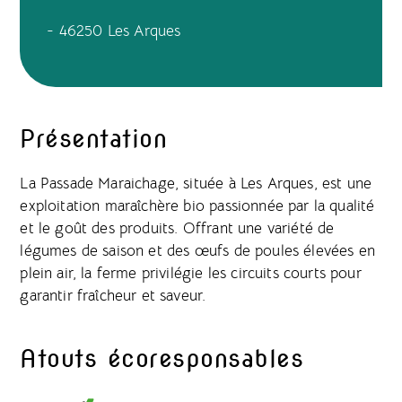
- 46250 Les Arques
Présentation
La Passade Maraichage, située à Les Arques, est une
exploitation maraîchère bio passionnée par la qualité
et le goût des produits. Offrant une variété de
légumes de saison et des œufs de poules élevées en
plein air, la ferme privilégie les circuits courts pour
garantir fraîcheur et saveur.
Atouts écoresponsables