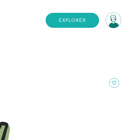
EXPLORER