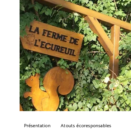
Présentation
Atouts écoresponsables