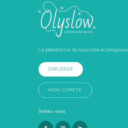
La plateforme du tourisme écorespons
EXPLORER
MON COMPTE
Suivez-nous