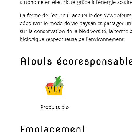
autonome en électricité grâce à l’énergie solaire
La ferme de l’écureuil accueille des Wwoofeurs
découvrir le mode de vie paysan et partager une
sur la conservation de la biodiversité, la ferme 
biologique respectueuse de l’environnement.
Atouts écoresponsabl
Produits bio
Emplacement