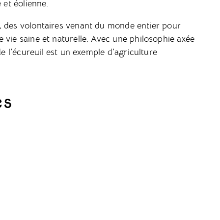
 et éolienne.
, des volontaires venant du monde entier pour
 vie saine et naturelle. Avec une philosophie axée
de l’écureuil est un exemple d’agriculture
es