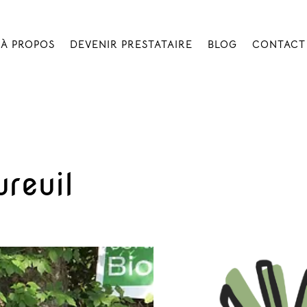
À PROPOS
DEVENIR PRESTATAIRE
BLOG
CONTACT
reuil