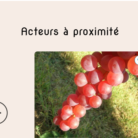
Acteurs à proximité
Ferme de Guyraudelle