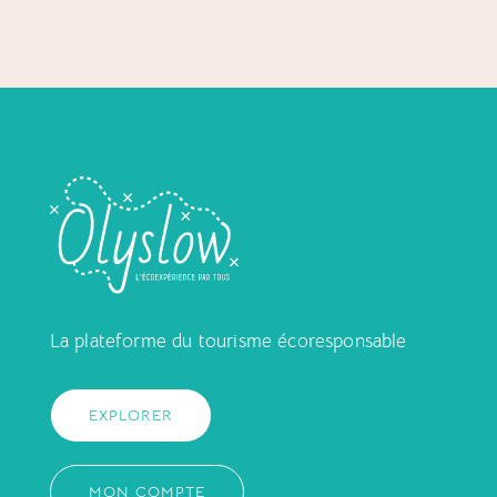
La plateforme du tourisme écoresponsable
EXPLORER
MON COMPTE