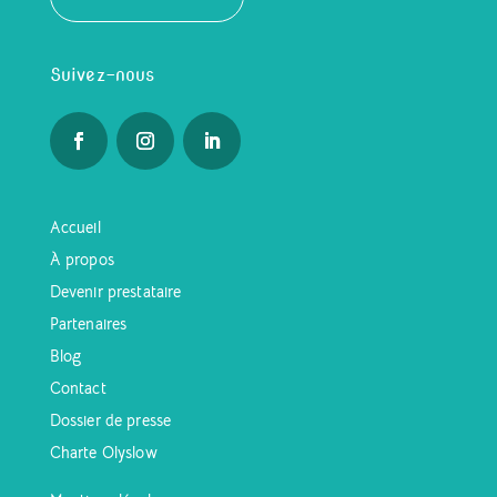
Suivez-nous
Accueil
À propos
Devenir prestataire
Partenaires
Blog
Contact
Dossier de presse
Charte Olyslow