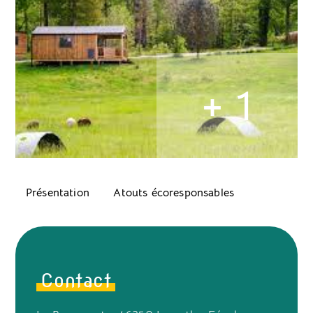
+ 1
Présentation
Atouts écoresponsables
Contact