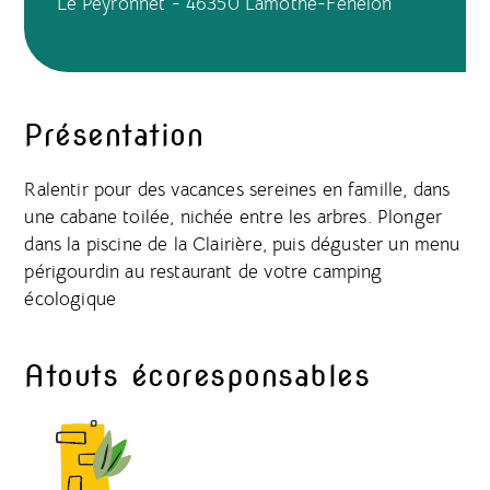
Le Peyronnet - 46350 Lamothe-Fénelon
Présentation
Ralentir pour des vacances sereines en famille, dans
une cabane toilée, nichée entre les arbres. Plonger
dans la piscine de la Clairière, puis déguster un menu
périgourdin au restaurant de votre camping
écologique
Atouts écoresponsables