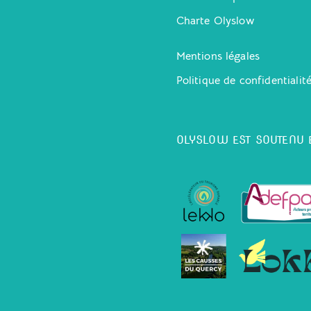
Charte Olyslow
Mentions légales
Politique de confidentialit
OLYSLOW EST SOUTENU