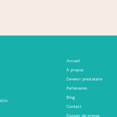
Accueil
À propos
Devenir prestataire
Partenaires
Blog
able
Contact
Dossier de presse