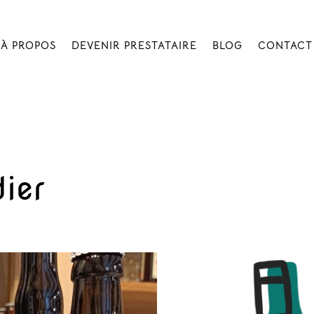
À PROPOS
DEVENIR PRESTATAIRE
BLOG
CONTACT
ier