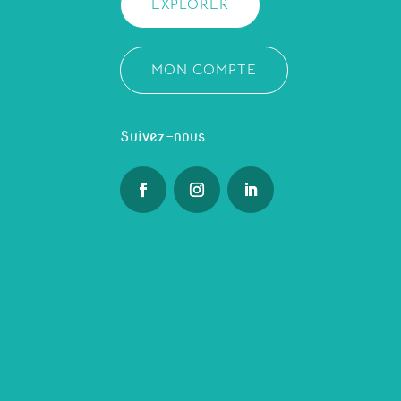
EXPLORER
MON COMPTE
Suivez-nous