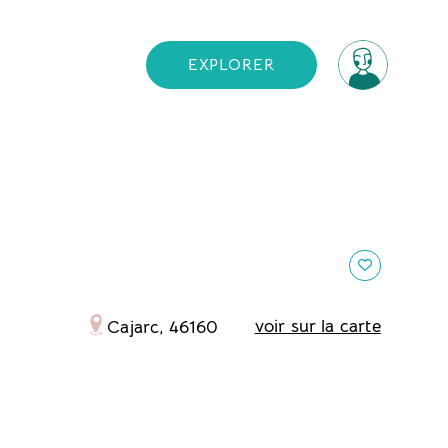
EXPLORER
voir sur la carte
Cajarc, 46160