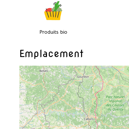
Produits bio
Emplacement