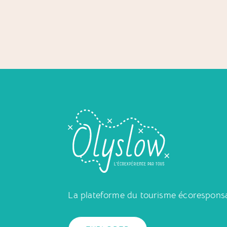
La plateforme du tourisme écorespons