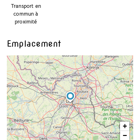
Transport en
commun à
proximité
Emplacement
+
−