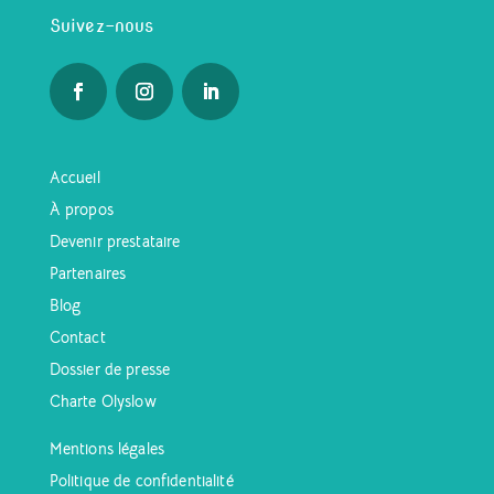
Suivez-nous
Accueil
À propos
Devenir prestataire
Partenaires
Blog
Contact
Dossier de presse
Charte Olyslow
Mentions légales
Politique de confidentialité