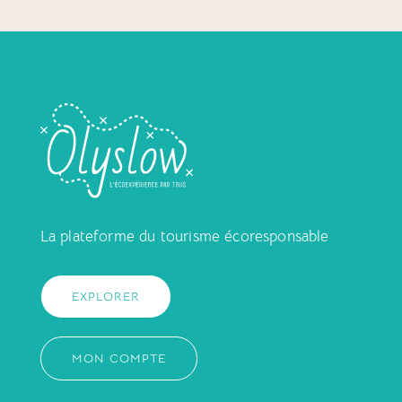
La plateforme du tourisme écoresponsable
EXPLORER
MON COMPTE