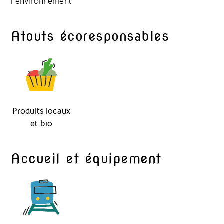
l’environnement
Atouts écoresponsables
Produits locaux
et bio
Accueil et équipement