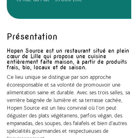
Présentation
Hopen Source est un restaurant situé en plein
cœur de Lille qui propose une cuisine
entièrement faite maison, à partir de produits
frais, bio, locaux et de saison.
Ce lieu unique se distingue par son approche
écoresponsable et sa volonté de promouvoir une
alimentation saine et durable. Avec ses trois salles, sa
verrière baignée de lumière et sa terrasse cachée,
Hopen Source est un lieu convivial où l’on peut
déguster des plats végétariens, parfois végan, des
empanadas, des soupes, des falafels et bien d’autres
spécialités gourmandes et respectueuses de