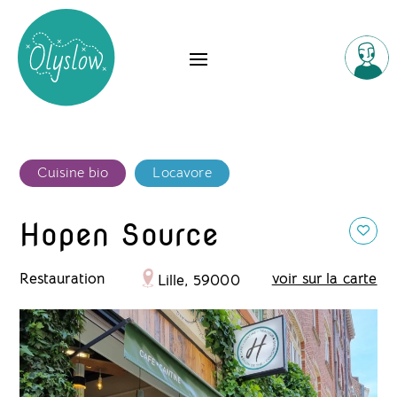
Cuisine bio
Locavore
Hopen Source
Restauration
voir sur la carte
Lille, 59000