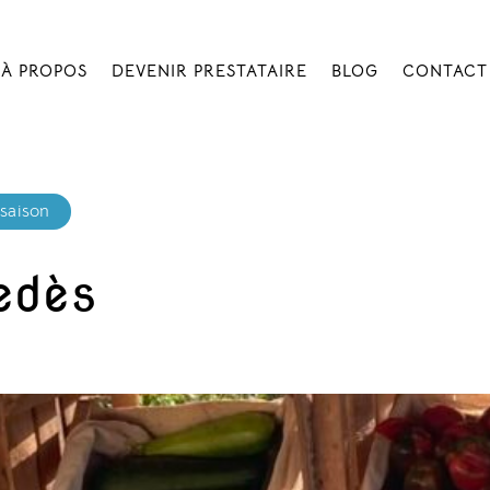
À PROPOS
DEVENIR PRESTATAIRE
BLOG
CONTACT
 saison
edès