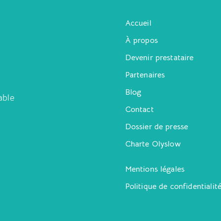
Accueil
À propos
Devenir prestataire
Partenaires
Blog
able
Contact
Dossier de presse
Charte Olyslow
Mentions légales
Politique de confidentialit