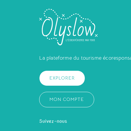
La plateforme du tourisme écorespons
EXPLORER
MON COMPTE
Suivez-nous