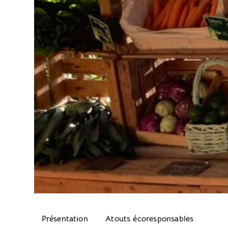
Présentation
Atouts écoresponsables