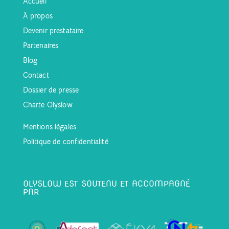
Accueil
À propos
Devenir prestataire
Partenaires
Blog
Contact
Dossier de presse
Charte Olyslow
Mentions légales
Politique de confidentialité
OLYSLOW EST SOUTENU ET ACCOMPAGNÉ
PAR