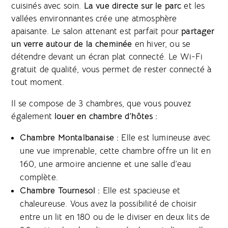
cuisinés avec soin.
La vue directe sur le parc
et les
vallées environnantes crée une atmosphère
apaisante. Le salon attenant est parfait pour
partager
un verre autour de la cheminée
en hiver, ou se
détendre devant un écran plat connecté. Le Wi-Fi
gratuit de qualité, vous permet de rester connecté à
tout moment.
Il se compose de 3 chambres, que vous pouvez
également
louer en chambre d’hôtes :
Chambre Montalbanaise :
Elle est lumineuse avec
une vue imprenable, cette chambre offre un lit en
160, une armoire ancienne et une salle d’eau
complète.
Chambre Tournesol :
Elle est spacieuse et
chaleureuse. Vous avez la possibilité de choisir
entre un lit en 180 ou de le diviser en deux lits de