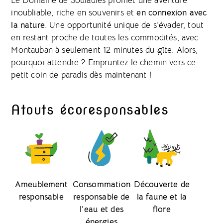
Le Domaine de Souladiès promet une aventure
inoubliable, riche en souvenirs et
en connexion avec
la nature
. Une opportunité unique de s’évader, tout
en restant proche de toutes les commodités, avec
Montauban à seulement 12 minutes du gîte. Alors,
pourquoi attendre ? Empruntez le chemin vers ce
petit coin de paradis dès maintenant !
Atouts écoresponsables
Ameublement
Consommation
Découverte de
responsable
responsable de
la faune et la
l'eau et des
flore
énergies