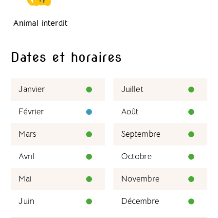
Animal interdit
Dates et horaires
Janvier
Juillet
Février
Août
Mars
Septembre
Avril
Octobre
Mai
Novembre
Juin
Décembre