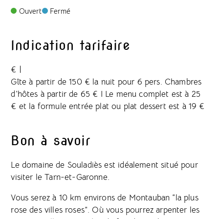
Ouvert
Fermé
Indication tarifaire
€
|
Gîte à partir de 150 € la nuit pour 6 pers. Chambres
d'hôtes à partir de 65 € I Le menu complet est à 25
€ et la formule entrée plat ou plat dessert est à 19 €
Bon à savoir
Le domaine de Souladiès est idéalement situé pour
visiter le Tarn-et-Garonne.
Vous serez à 10 km environs de Montauban “la plus
rose des villes roses”. Où vous pourrez arpenter les