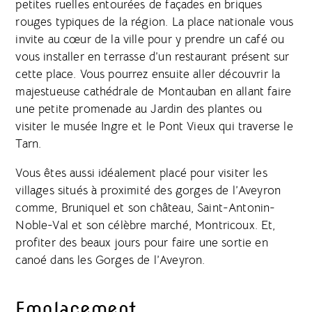
petites ruelles entourées de façades en briques
rouges typiques de la région. La place nationale vous
invite au cœur de la ville pour y prendre un café ou
vous installer en terrasse d’un restaurant présent sur
cette place. Vous pourrez ensuite aller découvrir la
majestueuse cathédrale de Montauban en allant faire
une petite promenade au Jardin des plantes ou
visiter le musée Ingre et le Pont Vieux qui traverse le
Tarn.
Vous êtes aussi idéalement placé pour visiter les
villages situés à proximité des gorges de l’Aveyron
comme, Bruniquel et son château, Saint-Antonin-
Noble-Val et son célèbre marché, Montricoux. Et,
profiter des beaux jours pour faire une sortie en
canoé dans les Gorges de l’Aveyron.
Emplacement