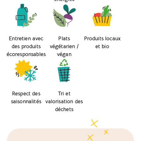
Entretien avec
Plats
Produits locaux
des produits
végétarien /
et bio
écoresponsables
végan
Respect des
Tri et
saisonnalités
valorisation des
déchets