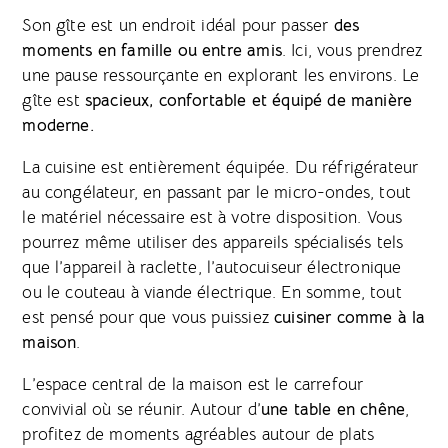
Son gîte est un endroit idéal pour passer
des
moments en famille ou entre amis
. Ici, vous prendrez
une pause ressourçante en explorant les environs. Le
gîte est
spacieux, confortable et équipé de manière
moderne.
La cuisine est entièrement équipée. Du réfrigérateur
au congélateur, en passant par le micro-ondes, tout
le matériel nécessaire est à votre disposition. Vous
pourrez même utiliser des appareils spécialisés tels
que l’appareil à raclette, l’autocuiseur électronique
ou le couteau à viande électrique. En somme, tout
est pensé pour que vous puissiez
cuisiner comme à la
maison
.
L’espace central de la maison est le carrefour
convivial où se réunir. Autour d’
une table en chêne
,
profitez de moments agréables autour de plats