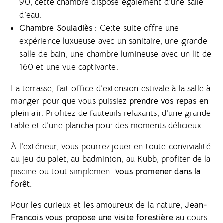
90, cette chambre dispose également d’une salle
d’eau.
Chambre Souladiès :
Cette suite offre une
expérience luxueuse avec un sanitaire, une grande
salle de bain, une chambre lumineuse avec un lit de
160 et une vue captivante.
La terrasse, fait office d’extension estivale à la salle à
manger pour que vous puissiez
prendre vos repas en
plein air
. Profitez de fauteuils relaxants, d’une grande
table et d’une plancha pour des moments délicieux.
À l’extérieur, vous pourrez jouer en toute convivialité
au jeu du palet, au badminton, au Kubb, profiter de la
piscine ou tout simplement
vous promener dans la
forêt.
Pour les curieux et les amoureux de la nature,
Jean-
Francois vous propose une visite forestière
au cours