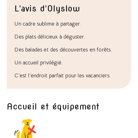
L'avis d'Olyslow
Un cadre sublime à partager.
Des plats délicieux à déguster.
Des balades et des découvertes en forêts.
Un accueil privilégié.
C’est l’endroit parfait pour les vacanciers.
Accueil et équipement