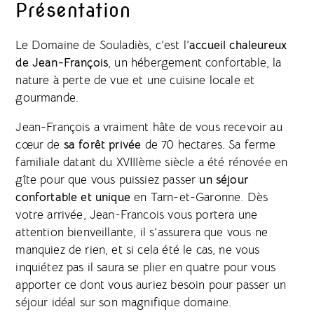
Présentation
Le Domaine de Souladiès, c’est l’
accueil chaleureux
de Jean-François
, un hébergement confortable, la
nature à perte de vue et une cuisine locale et
gourmande.
Jean-François a vraiment hâte de vous recevoir au
cœur de
sa forêt privée
de 70 hectares. Sa ferme
familiale datant du XVIIIème siècle a été rénovée en
gîte pour que vous puissiez passer
un séjour
confortable et unique
en Tarn-et-Garonne. Dès
votre arrivée, Jean-Francois vous portera une
attention bienveillante, il s’assurera que vous ne
manquiez de rien, et si cela été le cas, ne vous
inquiétez pas il saura se plier en quatre pour vous
apporter ce dont vous auriez besoin pour passer un
séjour idéal sur son magnifique domaine.