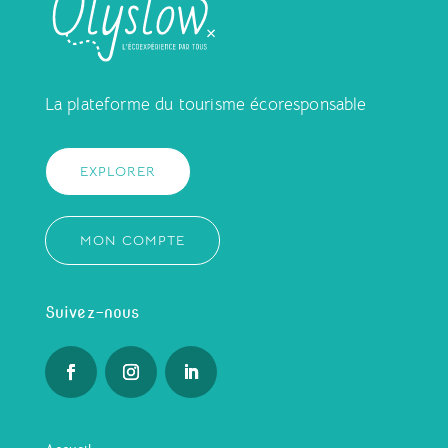
La plateforme du tourisme écoresponsable
EXPLORER
MON COMPTE
Suivez-nous