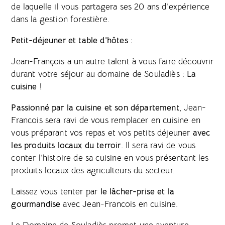
de laquelle il vous partagera ses 20 ans d’expérience
dans la gestion forestière.
Petit-déjeuner et table d’hôtes :
Jean-François a un autre talent à vous faire découvrir
durant votre séjour au domaine de Souladiès :
La
cuisine !
Passionné par la cuisine et son département
, Jean-
Francois sera ravi de vous remplacer en cuisine en
vous préparant vos repas et vos petits déjeuner
avec
les produits locaux du terroir
. Il sera ravi de vous
conter l’histoire de sa cuisine en vous présentant les
produits locaux des agriculteurs du secteur.
Laissez vous tenter par
le lâcher-prise et la
gourmandise
avec Jean-Francois en cuisine.