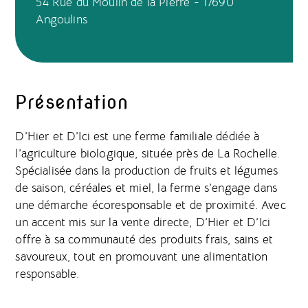
54 Rue du Moulin de la Pierre - 17690
Angoulins
Présentation
D’Hier et D’Ici est une ferme familiale dédiée à
l’agriculture biologique, située près de La Rochelle.
Spécialisée dans la production de fruits et légumes
de saison, céréales et miel, la ferme s’engage dans
une démarche écoresponsable et de proximité. Avec
un accent mis sur la vente directe, D’Hier et D’Ici
offre à sa communauté des produits frais, sains et
savoureux, tout en promouvant une alimentation
responsable.