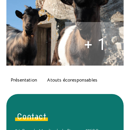
+ 1
Présentation
Atouts écoresponsables
Contact