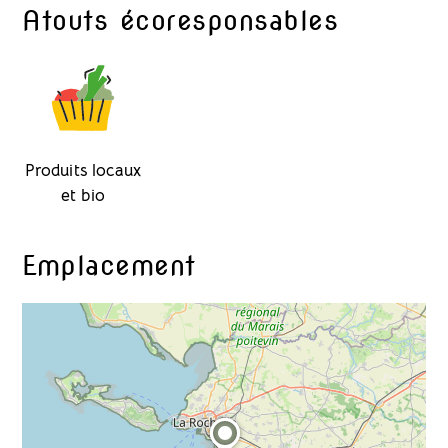
Atouts écoresponsables
Produits locaux
et bio
Emplacement