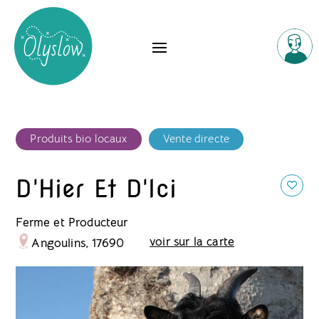
Produits bio locaux
Vente directe
D'Hier Et D'Ici
Ferme et Producteur
voir sur la carte
Angoulins, 17690