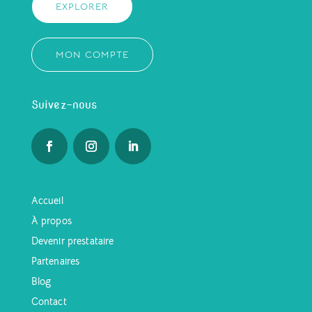
EXPLORER
MON COMPTE
Suivez-nous
Accueil
À propos
Devenir prestataire
Partenaires
Blog
Contact