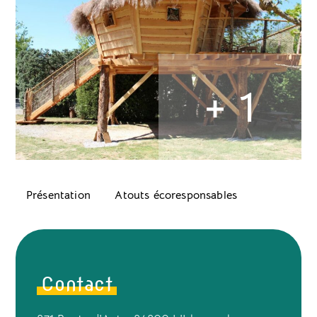
+ 1
Présentation
Atouts écoresponsables
Contact