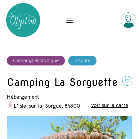
Camping écologique
Insolite
Camping La Sorguette
Hébergement
voir sur la carte
L'Isle-sur-la-Sorgue, 84800