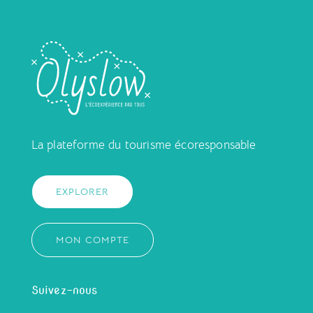
La plateforme du tourisme écoresponsable
EXPLORER
MON COMPTE
Suivez-nous