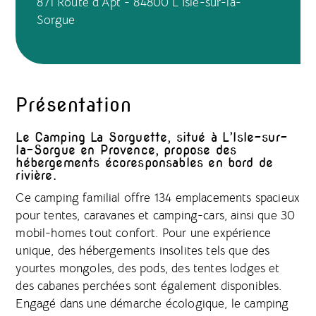
871 Route d'Apt - 84800 L'Isle-sur-la-
Sorgue
Présentation
Le Camping La Sorguette, situé à L’Isle-sur-
la-Sorgue en Provence, propose des
hébergements écoresponsables en bord de
rivière.
Ce camping familial offre 134 emplacements spacieux
pour tentes, caravanes et camping-cars, ainsi que 30
mobil-homes tout confort. Pour une expérience
unique, des hébergements insolites tels que des
yourtes mongoles, des pods, des tentes lodges et
des cabanes perchées sont également disponibles.
Engagé dans une démarche écologique, le camping