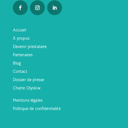
Accueil
À propos
Devenir prestataire
Partenaires
Blog
Contact
Dossier de presse
Charte Olyslow
Mentions légales
Politique de confidentialité