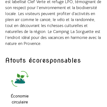
est labellisé Clef Verte et refuge LPO, témoignant de
son respect pour l’environnement et la biodiversité
locale. Les visiteurs peuvent profiter d’activités en
plein air comme le canoë, le vélo et la randonnée,
tout en découvrant les richesses culturelles et
naturelles de la région. Le Camping La Sorguette est
l’endroit idéal pour des vacances en harmonie avec la
nature en Provence.
Atouts écoresponsables
Économie
circulaire