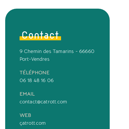
Contact
9 Chemin des Tamarins - 66660
Port-Vendres
TÉLÉPHONE
06 18 48 16 06
EMAIL
contact@catrott.com
WEB
çatrott.com