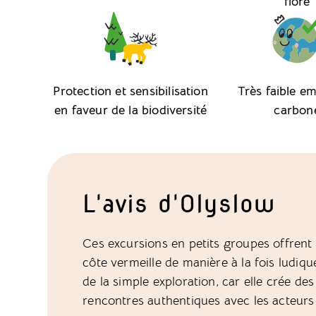
flore
Protection et sensibilisation
Très faible e
en faveur de la biodiversité
carbon
L'avis d'Olyslow
Ces excursions en petits groupes offrent
côte vermeille de manière à la fois ludiqu
de la simple exploration, car elle crée des
rencontres authentiques avec les acteurs