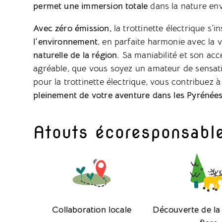
permet une immersion totale
dans la nature env
Avec zéro émission,
la trottinette électrique s’
l’environnement
, en parfaite harmonie avec la 
naturelle de la région.
Sa maniabilité et son acc
agréable, que vous soyez un amateur de sensati
pour la trottinette électrique, vous contribuez 
pleinement de votre aventure dans les Pyrénées
Atouts écoresponsabl
Collaboration locale
Découverte de la 