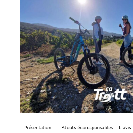
Présentation
Atouts écoresponsables
L'avis