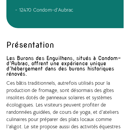
- 12470 Condom-d'Aubrac
Présentation
Les Burons des Enguilhens, situés à Condom-
d’Aubrac, offrent une expérience unique
d’hébergement dans des burons historiques
rénovés.
Ces bâtis traditionnels, autrefois utilisés pour la
production de fromage, sont désormais des gîtes
insolites dotés de panneaux solaires et systèmes
écologiques. Les visiteurs peuvent profiter de
randonnées guidées, de cours de yoga, et d’ateliers
culinaires pour préparer des plats locaux comme
l’aligot. Le site propose aussi des activités équestres