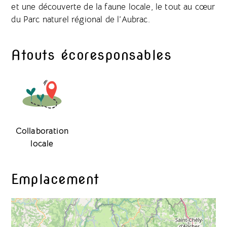
et une découverte de la faune locale, le tout au cœur
du Parc naturel régional de l’Aubrac.
Atouts écoresponsables
Collaboration
locale
Emplacement