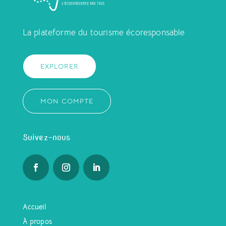
La plateforme du tourisme écoresponsable
EXPLORER
MON COMPTE
Suivez-nous
Accueil
À propos