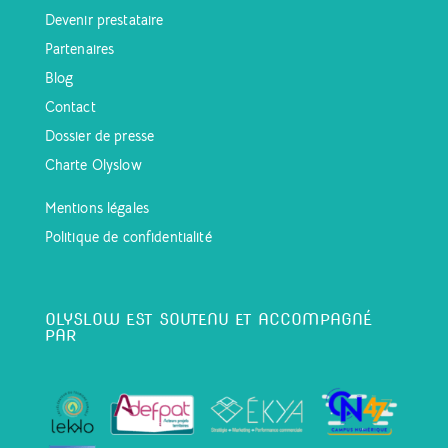
Devenir prestataire
Partenaires
Blog
Contact
Dossier de presse
Charte Olyslow
Mentions légales
Politique de confidentialité
OLYSLOW EST SOUTENU ET ACCOMPAGNÉ
PAR